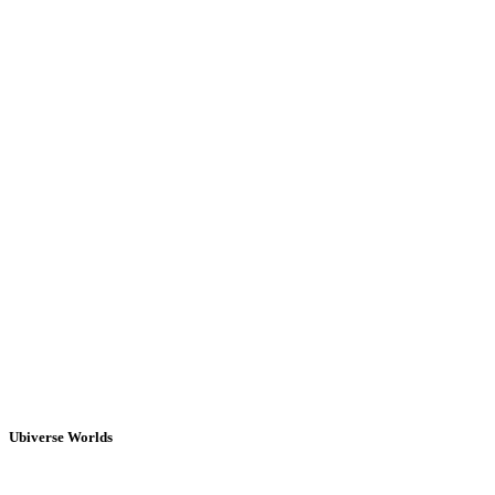
Ubiverse Worlds