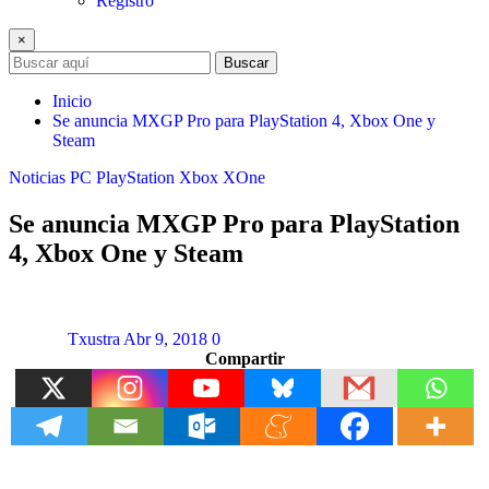
Registro
×
Buscar
Inicio
Se anuncia MXGP Pro para PlayStation 4, Xbox One y
Steam
Noticias
PC
PlayStation
Xbox
XOne
Se anuncia MXGP Pro para PlayStation
4, Xbox One y Steam
Txustra
Abr 9, 2018
0
Compartir