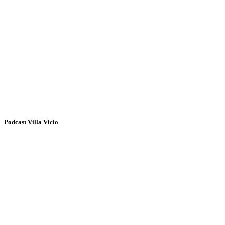
Podcast Villa Vicio