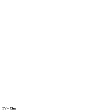
TV y Cine