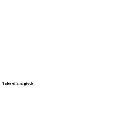
Tales of Shergiock