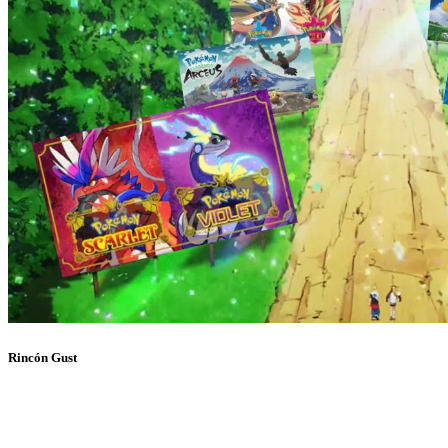
Rincón Gust