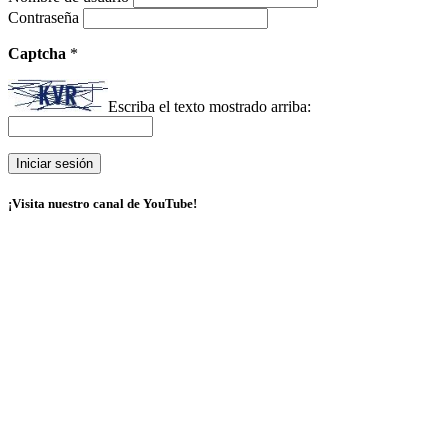
Contraseña
Captcha
*
Escriba el texto mostrado arriba:
¡Visita nuestro canal de YouTube!