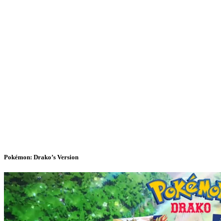
Pokémon: Drako’s Version