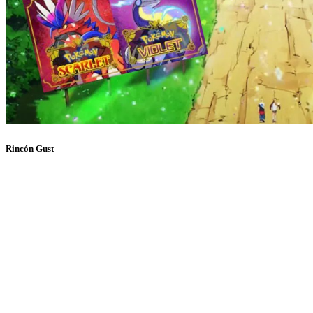
Rincón Gust