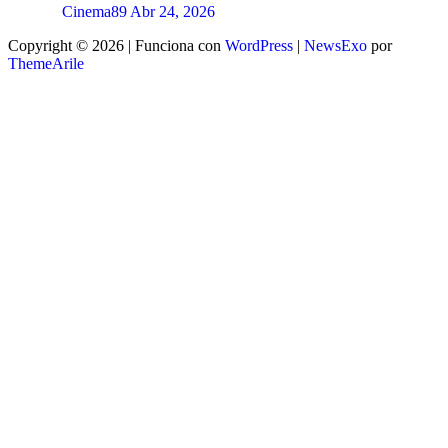
Cinema89
Abr 24, 2026
Copyright © 2026 | Funciona con
WordPress
|
NewsExo
por
ThemeArile