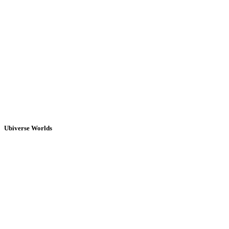
Ubiverse Worlds