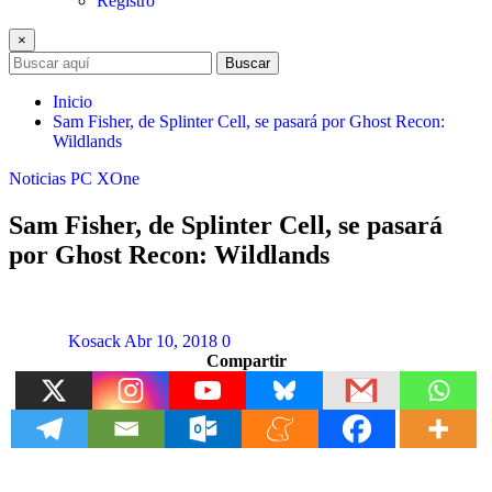
Registro
×
Buscar
Inicio
Sam Fisher, de Splinter Cell, se pasará por Ghost Recon:
Wildlands
Noticias
PC
XOne
Sam Fisher, de Splinter Cell, se pasará
por Ghost Recon: Wildlands
Kosack
Abr 10, 2018
0
Compartir