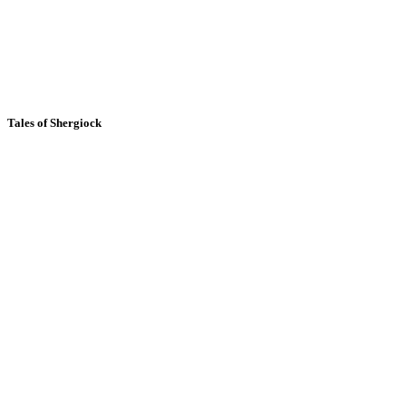
Tales of Shergiock