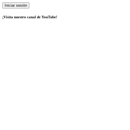
¡Visita nuestro canal de YouTube!