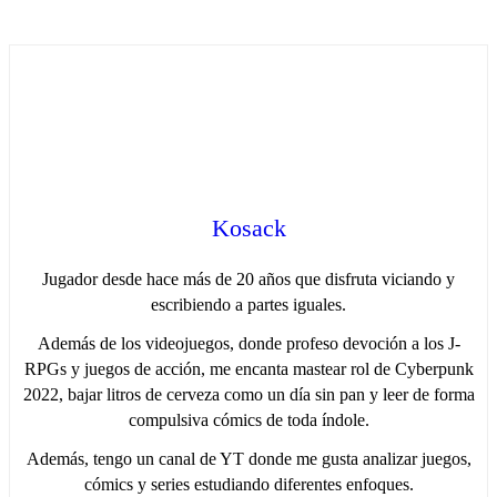
Kosack
Jugador desde hace más de 20 años que disfruta viciando y
escribiendo a partes iguales.
Además de los videojuegos, donde profeso devoción a los J-
RPGs y juegos de acción, me encanta mastear rol de Cyberpunk
2022, bajar litros de cerveza como un día sin pan y leer de forma
compulsiva cómics de toda índole.
Además, tengo un canal de YT donde me gusta analizar juegos,
cómics y series estudiando diferentes enfoques.