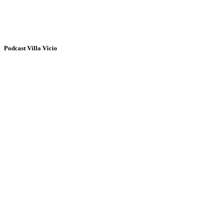
Podcast Villa Vicio