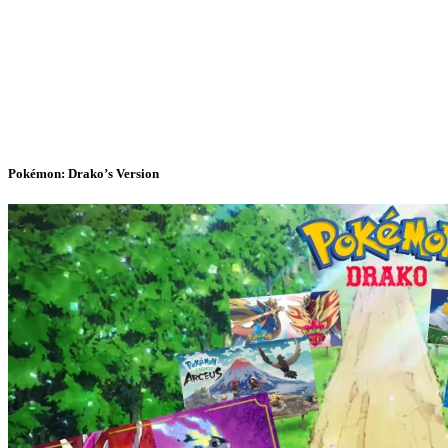
Pokémon: Drako’s Version