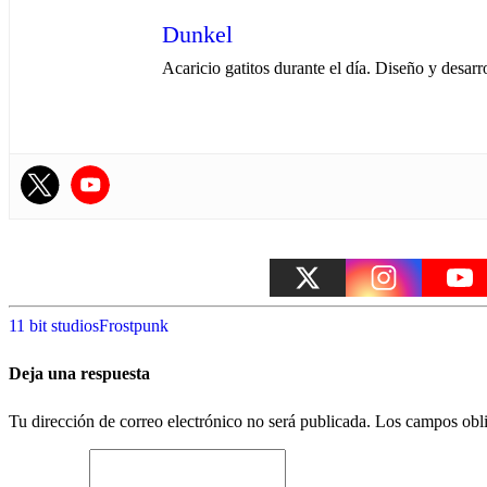
Dunkel
Acaricio gatitos durante el día. Diseño y desarr
11 bit studios
Frostpunk
Deja una respuesta
Tu dirección de correo electrónico no será publicada.
Los campos obli