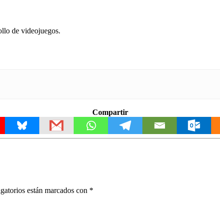
ollo de videojuegos.
Compartir
gatorios están marcados con
*