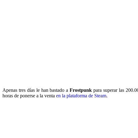
Apenas tres días le han bastado a
Frostpunk
para superar las 200.0
horas de ponerse a la venta
en la plataforma de Steam
.