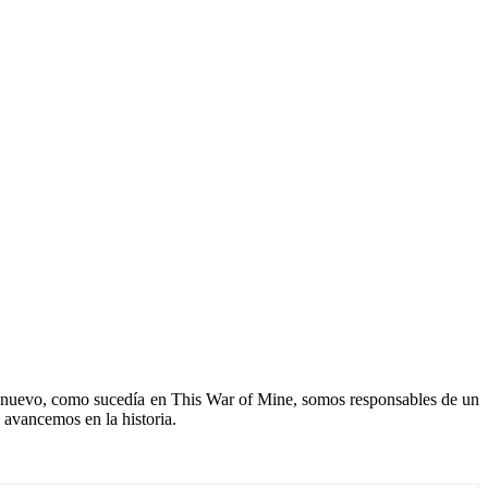
 De nuevo, como sucedía en This War of Mine, somos responsables de un
 avancemos en la historia.