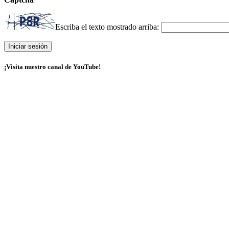
Escriba el texto mostrado arriba:
¡Visita nuestro canal de YouTube!