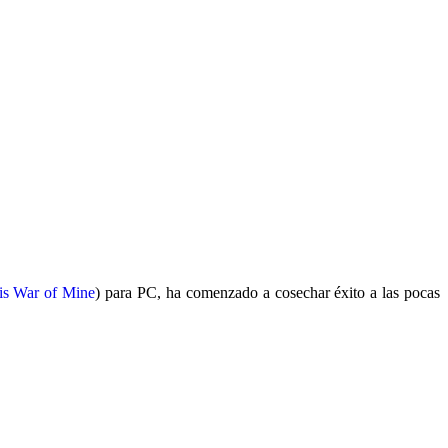
is War of Mine
) para PC, ha comenzado a cosechar éxito a las pocas