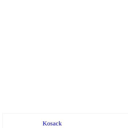
Kosack