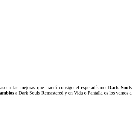
aso a las mejoras que traerá consigo el esperadísimo
Dark Souls
cambios
a Dark Souls Remastered y en Vida o Pantalla os los vamos a