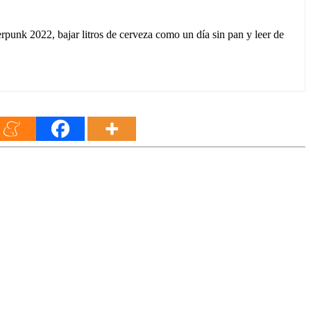
unk 2022, bajar litros de cerveza como un día sin pan y leer de