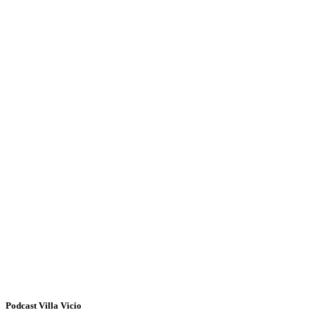
Podcast Villa Vicio