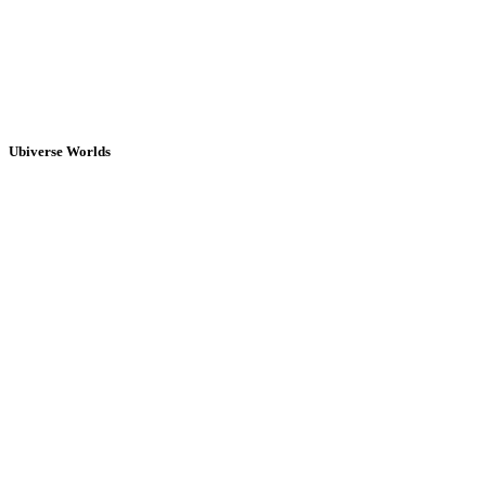
Ubiverse Worlds