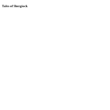
Tales of Shergiock