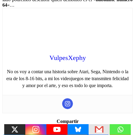
64
«…
VulpesXephy
No os voy a contar una historia sobre Atari, Sega, Nintendo o la
era de los 8-16 bits, a mi los videojuegos me transmiten felicidad
y amor por el arte, y eso es todo lo que importa.
Compartir