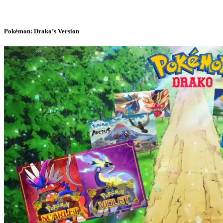
Pokémon: Drako’s Version