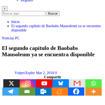
Registro
×
Buscar
Inicio
El segundo capítulo de Baobabs Mausoleum ya se encuentra
disponible
Noticias
PC
El segundo capítulo de Baobabs
Mausoleum ya se encuentra disponible
VulpesXephy
Mar 2, 2018
0
Compartir