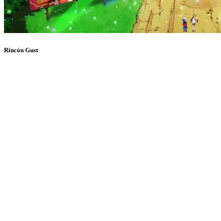
Rincón Gust