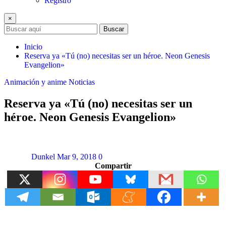
Registro
×
Buscar
Inicio
Reserva ya «Tú (no) necesitas ser un héroe. Neon Genesis
Evangelion»
Animación y anime
Noticias
Reserva ya «Tú (no) necesitas ser un
héroe. Neon Genesis Evangelion»
Dunkel
Mar 9, 2018
0
Compartir