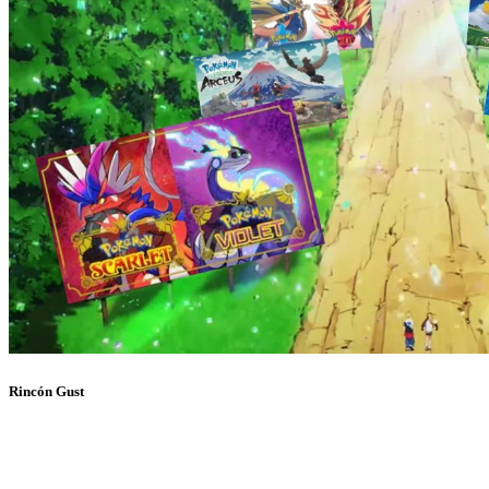
Rincón Gust