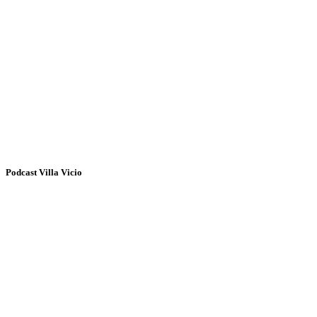
Podcast Villa Vicio