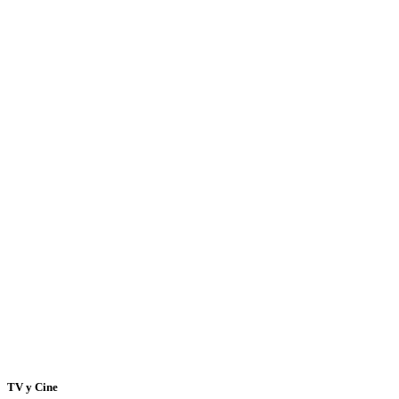
TV y Cine