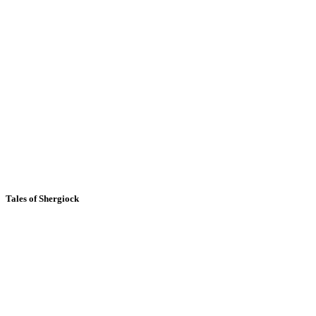
Tales of Shergiock