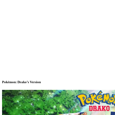
Pokémon: Drako’s Version