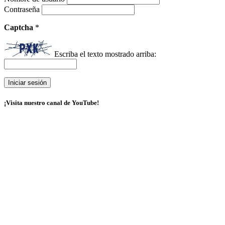
Contraseña
Captcha
*
Escriba el texto mostrado arriba:
¡Visita nuestro canal de YouTube!