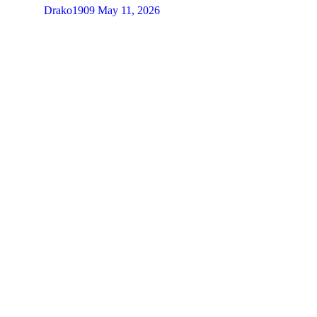
Drako1909
May 11, 2026