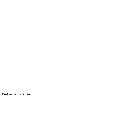
Podcast Villa Vicio