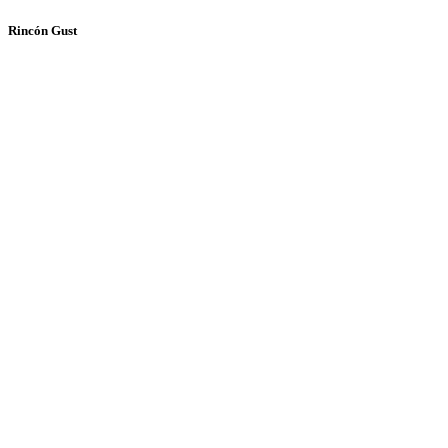
Rincón Gust