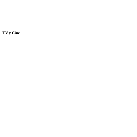
TV y Cine