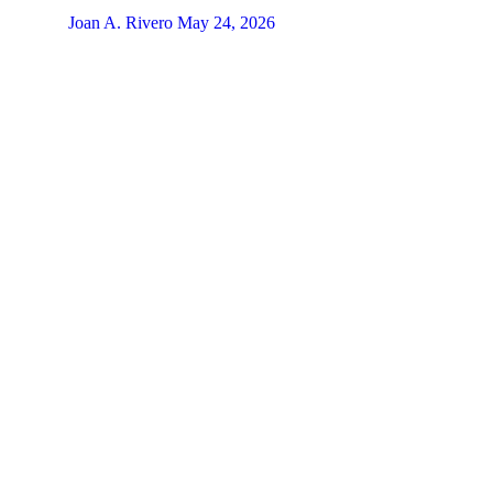
Joan A. Rivero
May 24, 2026