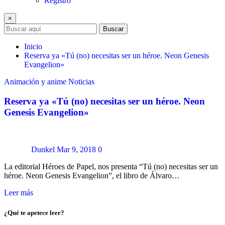
Registro
×
Buscar
Inicio
Reserva ya «Tú (no) necesitas ser un héroe. Neon Genesis
Evangelion»
Animación y anime
Noticias
Reserva ya «Tú (no) necesitas ser un héroe. Neon
Genesis Evangelion»
Dunkel
Mar 9, 2018
0
La editorial Héroes de Papel, nos presenta “Tú (no) necesitas ser un
héroe. Neon Genesis Evangelion”, el libro de Álvaro…
Leer más
¿Qué te apetece leer?