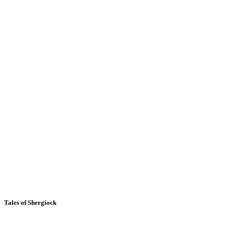
Tales of Shergiock