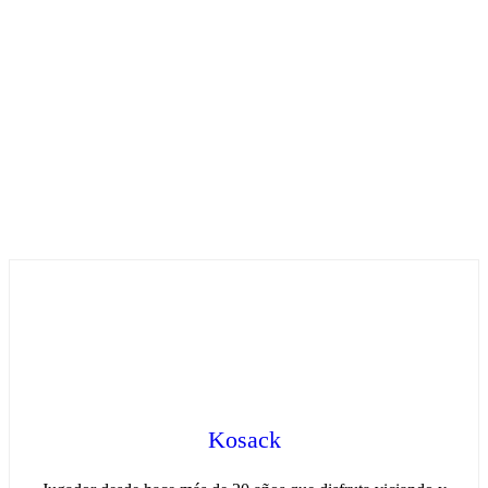
Kosack