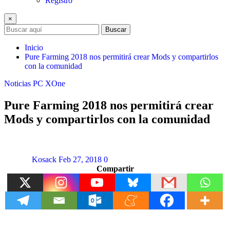
Registro
×
Buscar
Inicio
Pure Farming 2018 nos permitirá crear Mods y compartirlos
con la comunidad
Noticias
PC
XOne
Pure Farming 2018 nos permitirá crear
Mods y compartirlos con la comunidad
Kosack
Feb 27, 2018
0
Compartir