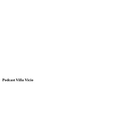
Podcast Villa Vicio