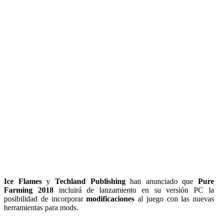
Ice Flames
y
Techland Publishing
han anunciado que
Pure
Farming 2018
incluirá de lanzamiento en su versión PC la
posibilidad de incorporar
modificaciones
al juego con las nuevas
herramientas para mods.