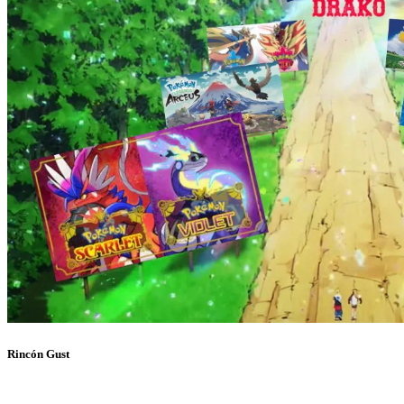
Rincón Gust