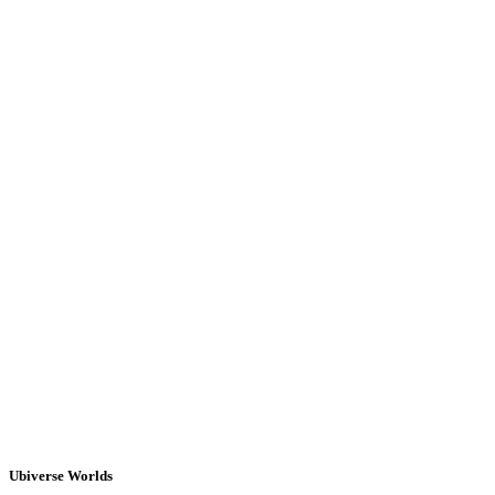
Ubiverse Worlds