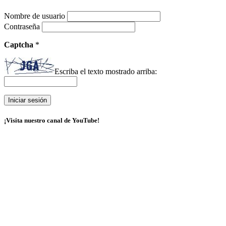
Nombre de usuario
Contraseña
Captcha
*
Escriba el texto mostrado arriba:
¡Visita nuestro canal de YouTube!