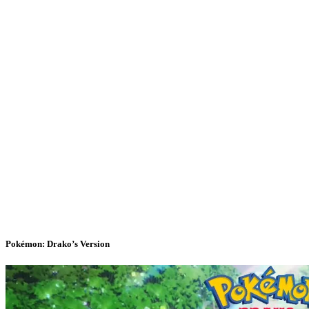
Pokémon: Drako’s Version