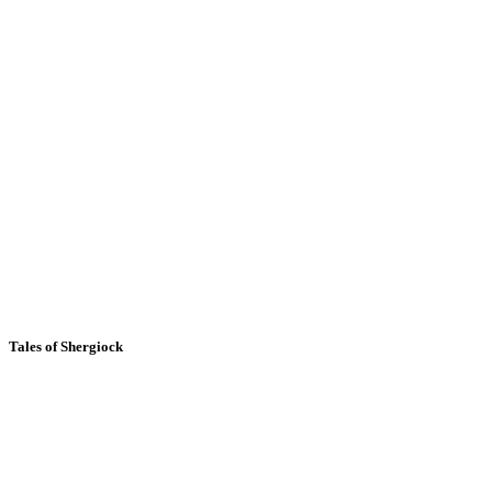
Tales of Shergiock