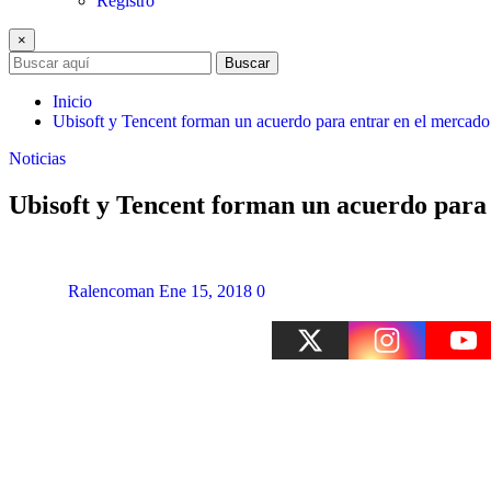
Registro
×
Buscar
Inicio
Ubisoft y Tencent forman un acuerdo para entrar en el mercado
Noticias
Ubisoft y Tencent forman un acuerdo para
Ralencoman
Ene 15, 2018
0