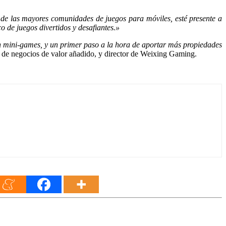
de las mayores comunidades de juegos para móviles, esté presente a
o de juegos divertidos y desafiantes.»
n mini-games, y un primer paso a la hora de aportar más propiedades
 de negocios de valor añadido, y director de Weixing Gaming.