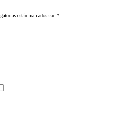
gatorios están marcados con
*