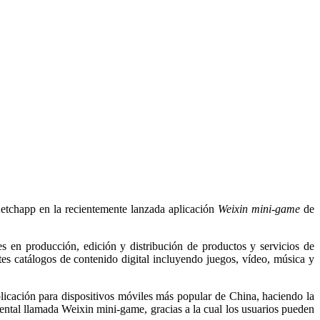
Ketchapp en la recientemente lanzada aplicación
Weixin mini-game
de
s en producción, edición y distribución de productos y servicios de
es catálogos de contenido digital incluyendo juegos, vídeo, música y
licación para dispositivos móviles más popular de China, haciendo la
nental llamada Weixin mini-game, gracias a la cual los usuarios pueden