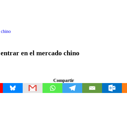
 chino
 entrar en el mercado chino
Compartir