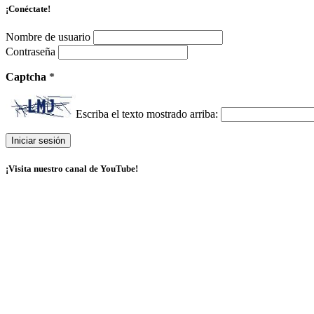
¡Conéctate!
Nombre de usuario
Contraseña
Captcha
*
Escriba el texto mostrado arriba:
¡Visita nuestro canal de YouTube!