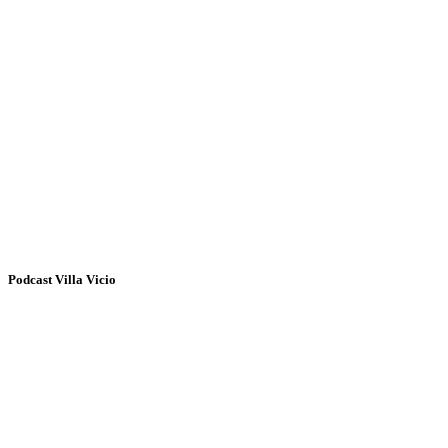
Podcast Villa Vicio