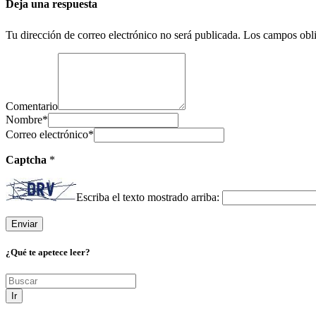
Deja una respuesta
Tu dirección de correo electrónico no será publicada.
Los campos obli
Comentario
Nombre
*
Correo electrónico
*
Captcha
*
Escriba el texto mostrado arriba:
¿Qué te apetece leer?
Ir