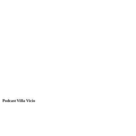
Podcast Villa Vicio