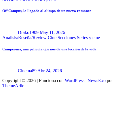
Off Campus, la llegada al olimpo de un nuevo romance
Drako1909
May 11, 2026
Análisis/Reseña/Review
Cine
Secciones
Series y cine
Campeones, una película que nos da una lección de la vida
Cinema89
Abr 24, 2026
Copyright © 2026 | Funciona con
WordPress
|
NewsExo
por
ThemeArile