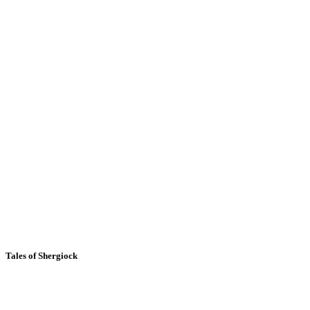
Tales of Shergiock