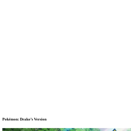
Pokémon: Drako’s Version