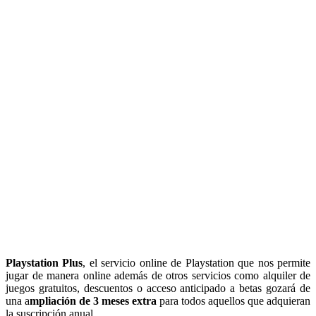
Playstation Plus
, el servicio online de Playstation que nos permite
jugar de manera online además de otros servicios como alquiler de
juegos gratuitos, descuentos o acceso anticipado a betas gozará de
una a
mpliación de 3 meses extra
para todos aquellos que adquieran
la suscripción anual.