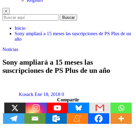
Registro
×
Buscar
Inicio
Sony ampliará a 15 meses las suscripciones de PS Plus de un
año
Noticias
Sony ampliará a 15 meses las
suscripciones de PS Plus de un año
Kosack
Ene 18, 2018
0
Compartir