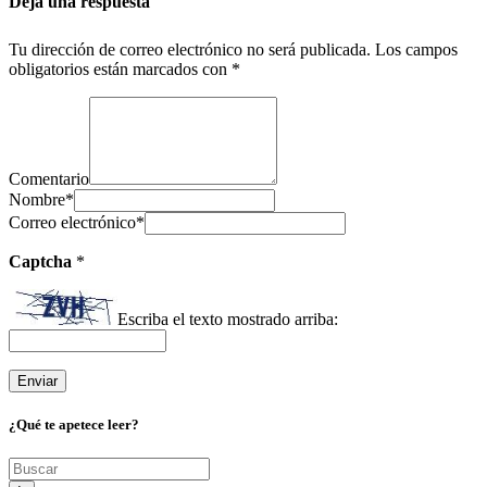
Deja una respuesta
Tu dirección de correo electrónico no será publicada.
Los campos
obligatorios están marcados con
*
Comentario
Nombre
*
Correo electrónico
*
Captcha
*
Escriba el texto mostrado arriba:
¿Qué te apetece leer?