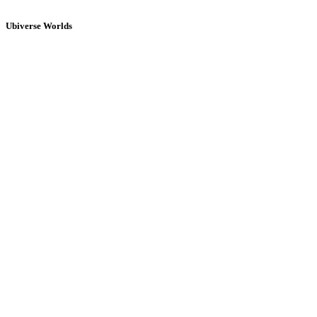
Ubiverse Worlds