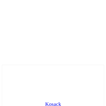
Kosack