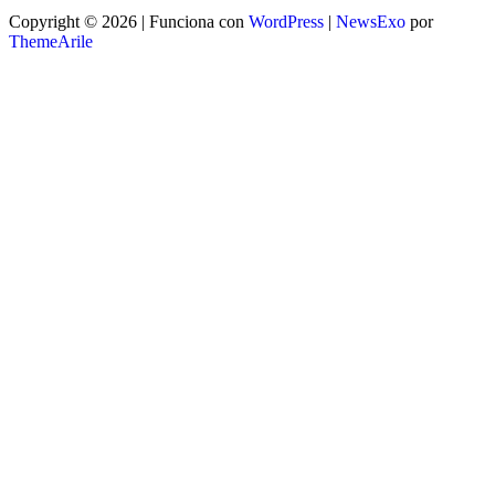
Copyright © 2026 | Funciona con
WordPress
|
NewsExo
por
ThemeArile