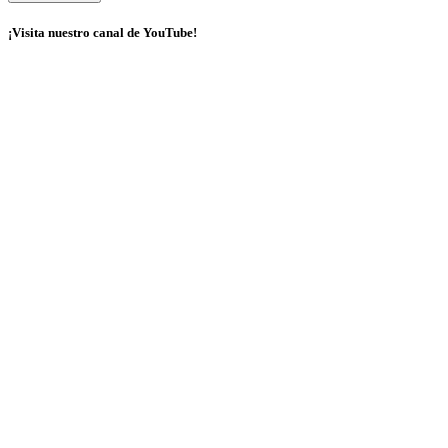
¡Visita nuestro canal de YouTube!