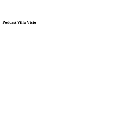
Podcast Villa Vicio