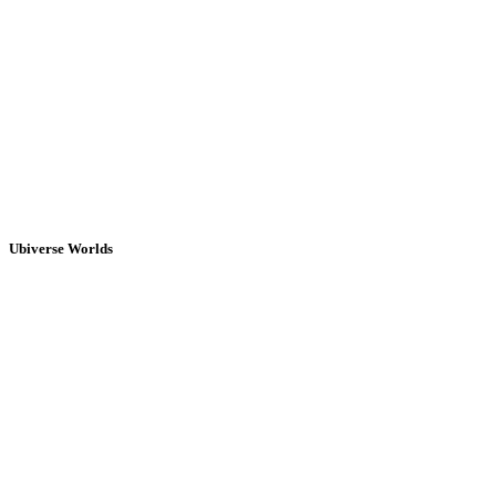
Ubiverse Worlds