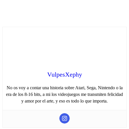
VulpesXephy
No os voy a contar una historia sobre Atari, Sega, Nintendo o la
era de los 8-16 bits, a mi los videojuegos me transmiten felicidad
y amor por el arte, y eso es todo lo que importa.