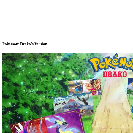
Pokémon: Drako’s Version