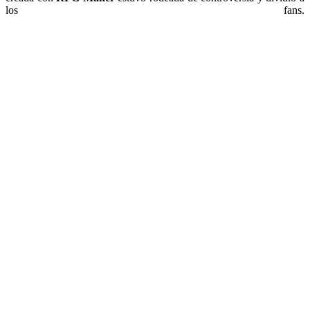
los fans.