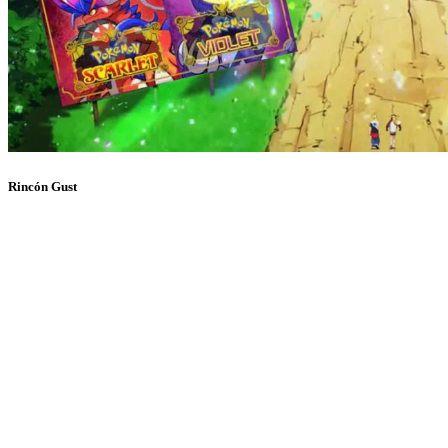
Rincón Gust