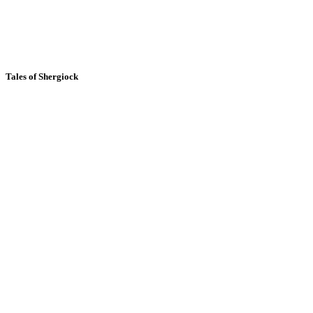
Tales of Shergiock