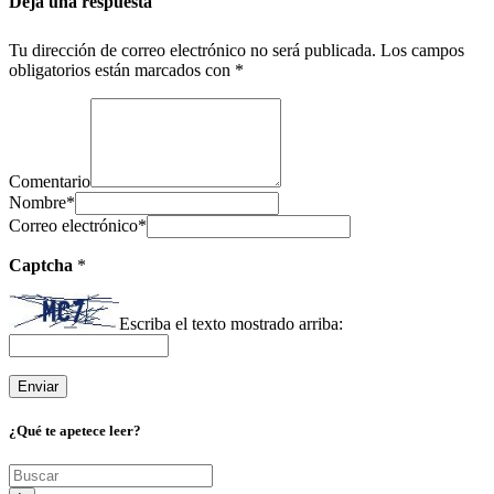
Deja una respuesta
Tu dirección de correo electrónico no será publicada.
Los campos
obligatorios están marcados con
*
Comentario
Nombre
*
Correo electrónico
*
Captcha
*
Escriba el texto mostrado arriba:
¿Qué te apetece leer?