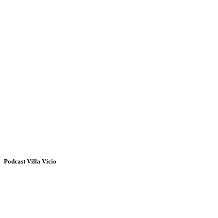
Podcast Villa Vicio