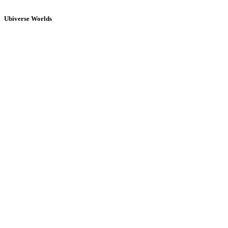
Ubiverse Worlds