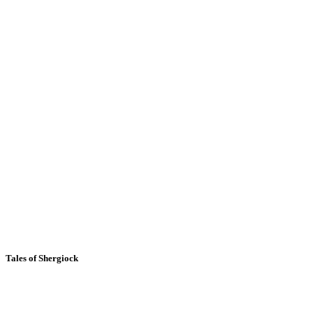
Tales of Shergiock