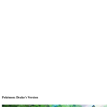
Pokémon: Drako’s Version