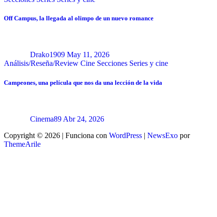
Off Campus, la llegada al olimpo de un nuevo romance
Drako1909
May 11, 2026
Análisis/Reseña/Review
Cine
Secciones
Series y cine
Campeones, una película que nos da una lección de la vida
Cinema89
Abr 24, 2026
Copyright © 2026 | Funciona con
WordPress
|
NewsExo
por
ThemeArile