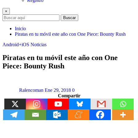
Registro
×
Buscar
Inicio
Piratas en tu móvil este año con One Piece: Bounty Rush
Android+iOS
Noticias
Piratas en tu móvil este año con One
Piece: Bounty Rush
Ralencoman
Ene 29, 2018
0
Compartir