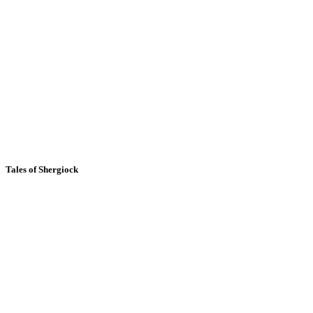
Tales of Shergiock