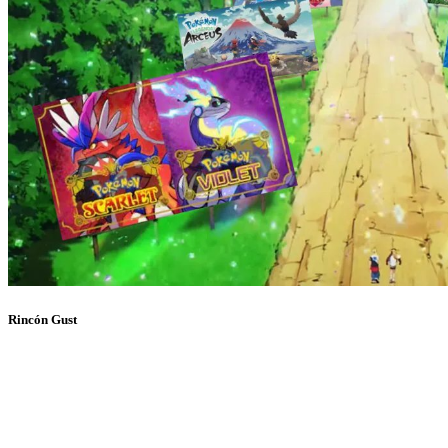
Rincón Gust