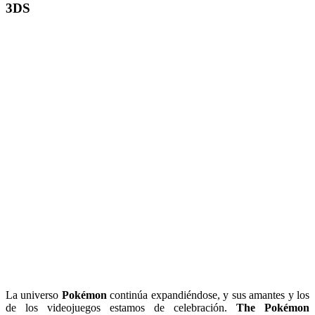
3DS
La universo
Pokémon
continúa expandiéndose, y sus amantes y los
de los videojuegos estamos de celebración.
The Pokémon