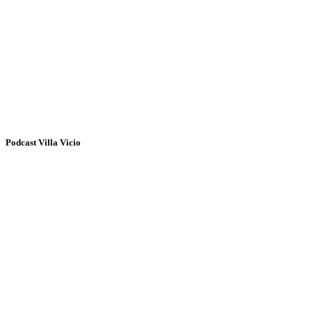
Podcast Villa Vicio