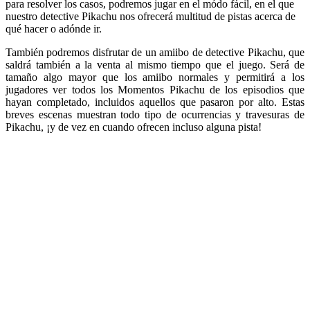
para resolver los casos, podremos jugar en el módo fácil, en el que
nuestro detective Pikachu nos ofrecerá multitud de pistas acerca de
qué hacer o adónde ir.
También podremos disfrutar de un amiibo de detective Pikachu, que
saldrá también a la venta al mismo tiempo que el juego. Será de
tamaño algo mayor que los amiibo normales y permitirá a los
jugadores ver todos los Momentos Pikachu de los episodios que
hayan completado, incluidos aquellos que pasaron por alto. Estas
breves escenas muestran todo tipo de ocurrencias y travesuras de
Pikachu, ¡y de vez en cuando ofrecen incluso alguna pista!