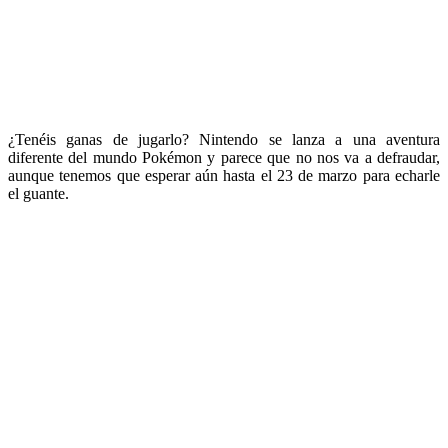
¿Tenéis ganas de jugarlo? Nintendo se lanza a una aventura
diferente del mundo Pokémon y parece que no nos va a defraudar,
aunque tenemos que esperar aún hasta el 23 de marzo para echarle
el guante.