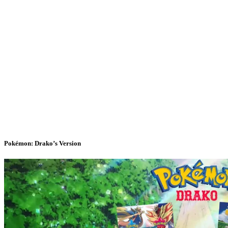
Pokémon: Drako’s Version