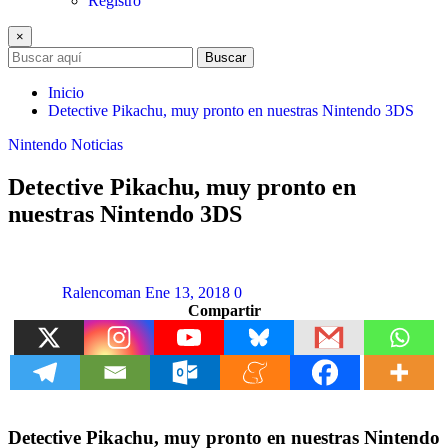
Registro
×
Buscar
Inicio
Detective Pikachu, muy pronto en nuestras Nintendo 3DS
Nintendo
Noticias
Detective Pikachu, muy pronto en
nuestras Nintendo 3DS
Ralencoman
Ene 13, 2018
0
Compartir
Detective Pikachu, muy pronto en nuestras Nintendo