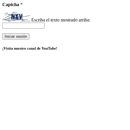
Captcha
*
Escriba el texto mostrado arriba:
¡Visita nuestro canal de YouTube!