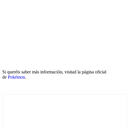
Si queréis saber más información, visitad la página oficial
de
Pokémon
.