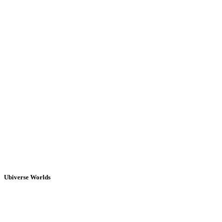
Ubiverse Worlds