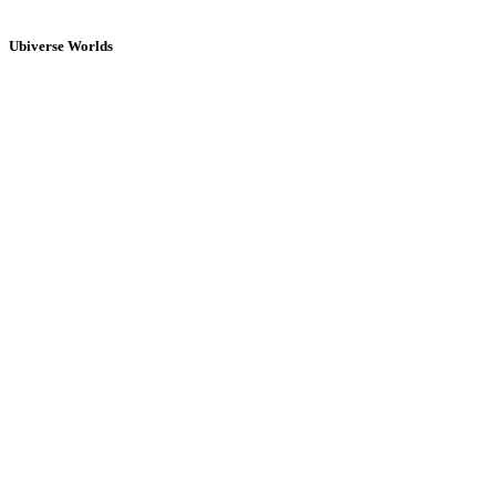
Ubiverse Worlds