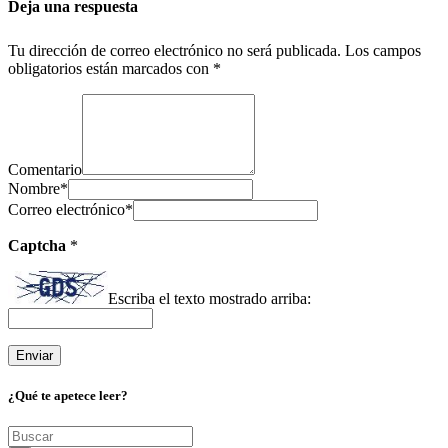
Deja una respuesta
Tu dirección de correo electrónico no será publicada.
Los campos
obligatorios están marcados con
*
Comentario
Nombre
*
Correo electrónico
*
Captcha
*
Escriba el texto mostrado arriba:
¿Qué te apetece leer?