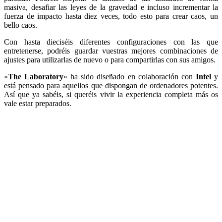
masiva, desafiar las leyes de la gravedad e incluso incrementar la
fuerza de impacto hasta diez veces, todo esto para crear caos, un
bello caos.
Con hasta dieciséis diferentes configuraciones con las que
entretenerse, podréis guardar vuestras mejores combinaciones de
ajustes para utilizarlas de nuevo o para compartirlas con sus amigos.
«
The Laboratory
» ha sido diseñado en colaboración con
Intel
y
está pensado para aquellos que dispongan de ordenadores potentes.
Así que ya sabéis, si queréis vivir la experiencia completa más os
vale estar preparados.