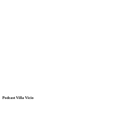
Podcast Villa Vicio