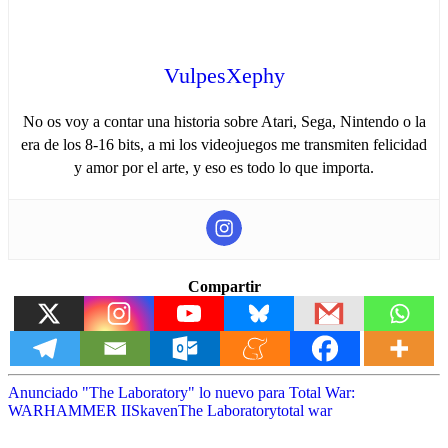
VulpesXephy
No os voy a contar una historia sobre Atari, Sega, Nintendo o la
era de los 8-16 bits, a mi los videojuegos me transmiten felicidad
y amor por el arte, y eso es todo lo que importa.
Compartir
Anunciado "The Laboratory" lo nuevo para Total War:
WARHAMMER II
Skaven
The Laboratory
total war