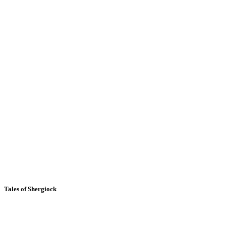
Tales of Shergiock