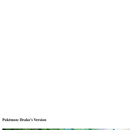
Pokémon: Drako’s Version