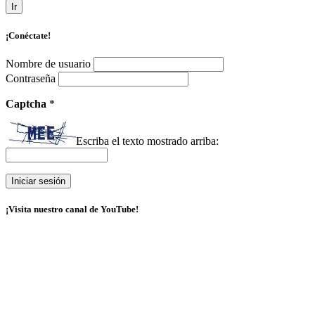
Ir
¡Conéctate!
Nombre de usuario
Contraseña
Captcha
*
Escriba el texto mostrado arriba:
¡Visita nuestro canal de YouTube!