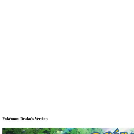
Pokémon: Drako’s Version