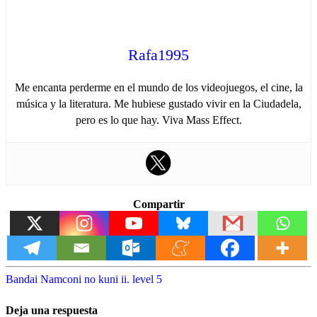
Rafa1995
Me encanta perderme en el mundo de los videojuegos, el cine, la
música y la literatura. Me hubiese gustado vivir en la Ciudadela,
pero es lo que hay. Viva Mass Effect.
Compartir
Bandai Namco
ni no kuni ii. level 5
Deja una respuesta