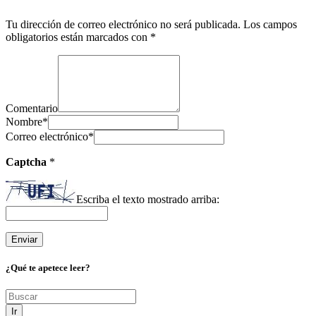
Tu dirección de correo electrónico no será publicada.
Los campos
obligatorios están marcados con
*
Comentario
Nombre
*
Correo electrónico
*
Captcha
*
Escriba el texto mostrado arriba:
¿Qué te apetece leer?
Ir