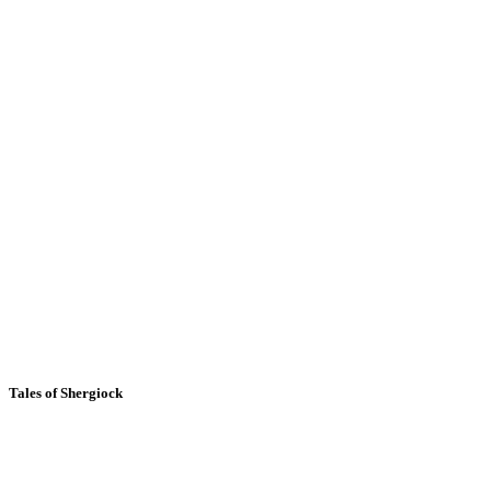
Tales of Shergiock