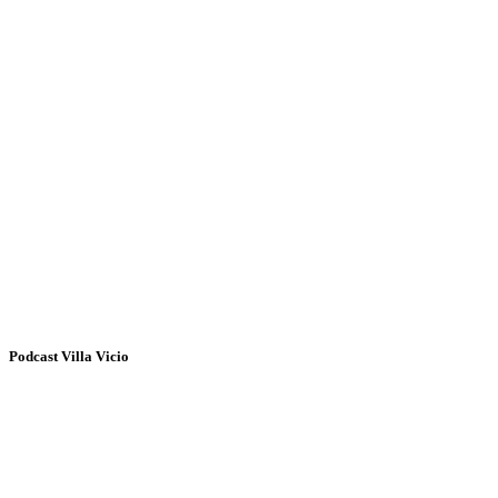
Podcast Villa Vicio