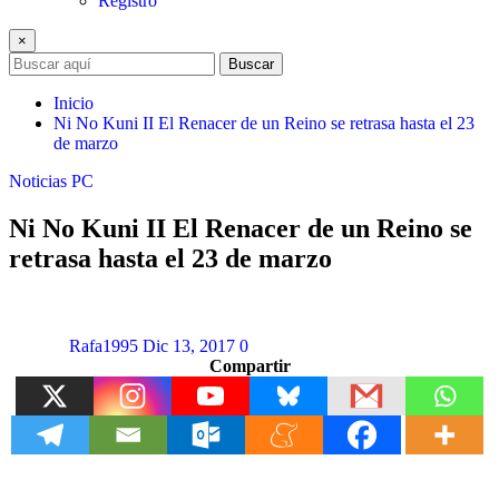
Registro
×
Buscar
Inicio
Ni No Kuni II El Renacer de un Reino se retrasa hasta el 23
de marzo
Noticias
PC
Ni No Kuni II El Renacer de un Reino se
retrasa hasta el 23 de marzo
Rafa1995
Dic 13, 2017
0
Compartir