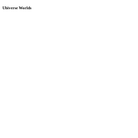
Ubiverse Worlds