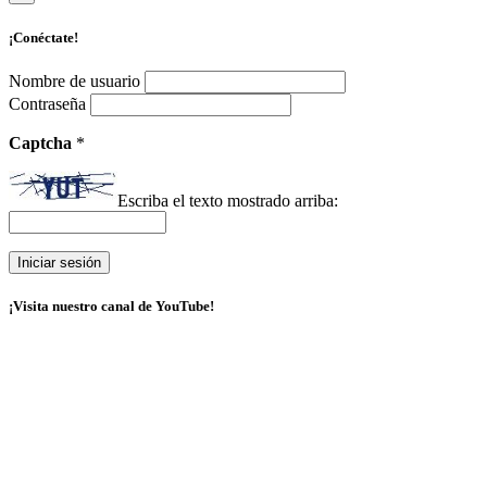
¡Conéctate!
Nombre de usuario
Contraseña
Captcha
*
Escriba el texto mostrado arriba:
¡Visita nuestro canal de YouTube!