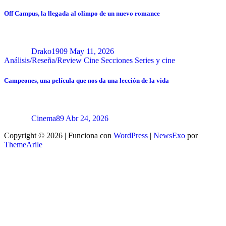
Off Campus, la llegada al olimpo de un nuevo romance
Drako1909
May 11, 2026
Análisis/Reseña/Review
Cine
Secciones
Series y cine
Campeones, una película que nos da una lección de la vida
Cinema89
Abr 24, 2026
Copyright © 2026 | Funciona con
WordPress
|
NewsExo
por
ThemeArile