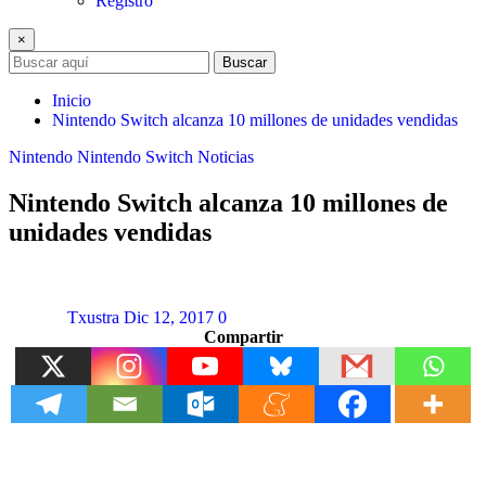
Registro
×
Buscar
Inicio
Nintendo Switch alcanza 10 millones de unidades vendidas
Nintendo
Nintendo Switch
Noticias
Nintendo Switch alcanza 10 millones de
unidades vendidas
Txustra
Dic 12, 2017
0
Compartir