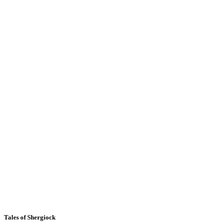
Tales of Shergiock