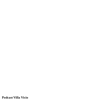
Podcast Villa Vicio