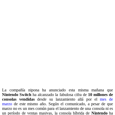
La compañía nipona ha anunciado esta misma mañana que
Nintendo Switch
ha alcanzado la fabulosa cifra de
10 millones de
consolas vendidas
desde su lanzamiento allá por el
mes de
marzo
de este mismo año. Según el comunicado, a pesar de que
marzo no es un mes común para el lanzamiento de una consola ni es
un período de ventas masivas, la consola híbrida de
Nintendo
ha