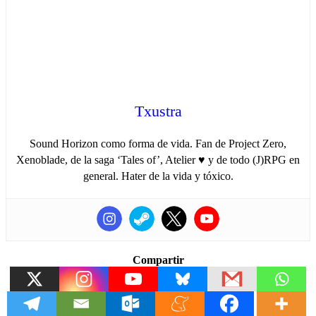
Txustra
Sound Horizon como forma de vida. Fan de Project Zero,
Xenoblade, de la saga ‘Tales of’, Atelier ♥ y de todo (J)RPG en
general. Hater de la vida y tóxico.
Compartir