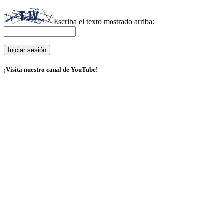
Escriba el texto mostrado arriba:
¡Visita nuestro canal de YouTube!