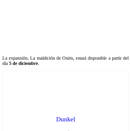
La expansión, La maldición de Osiris, estará disponible a partir del
día
5 de diciembre
.
Dunkel