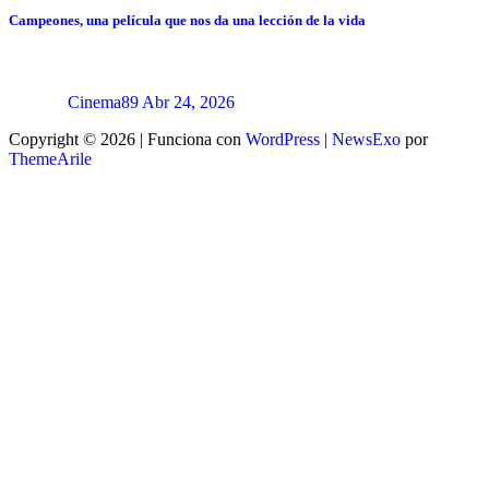
Campeones, una película que nos da una lección de la vida
Cinema89
Abr 24, 2026
Copyright © 2026 | Funciona con
WordPress
|
NewsExo
por
ThemeArile