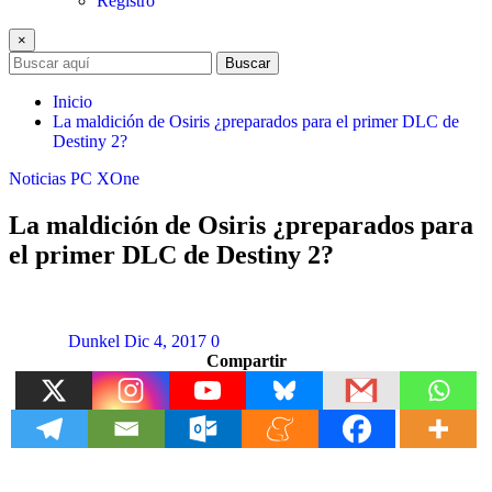
Registro
×
Buscar
Inicio
La maldición de Osiris ¿preparados para el primer DLC de
Destiny 2?
Noticias
PC
XOne
La maldición de Osiris ¿preparados para
el primer DLC de Destiny 2?
Dunkel
Dic 4, 2017
0
Compartir