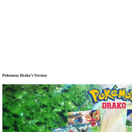
Pokémon: Drako’s Version