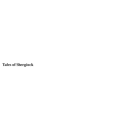
Tales of Shergiock