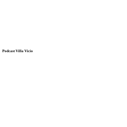
Podcast Villa Vicio