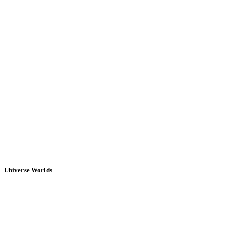
Ubiverse Worlds