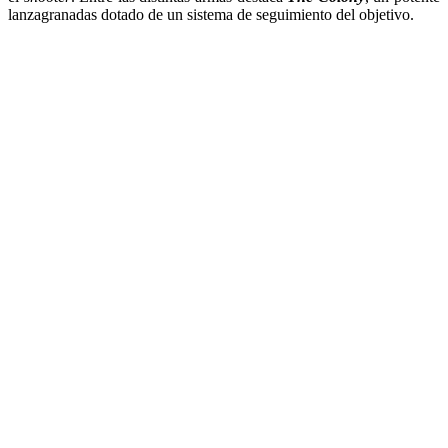
lanzagranadas dotado de un sistema de seguimiento del objetivo.