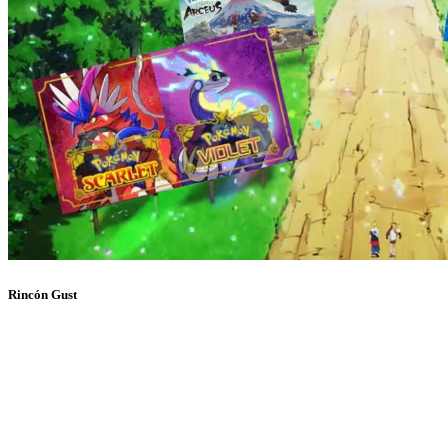
Rincón Gust