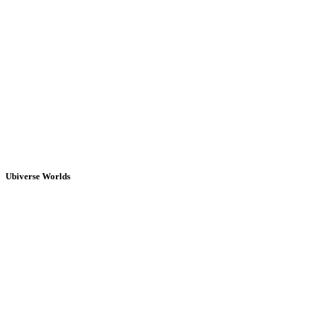
Ubiverse Worlds