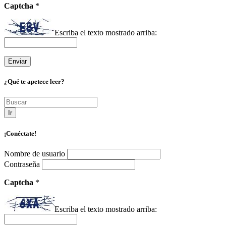
Captcha
*
Escriba el texto mostrado arriba:
¿Qué te apetece leer?
Ir
¡Conéctate!
Nombre de usuario
Contraseña
Captcha
*
Escriba el texto mostrado arriba: