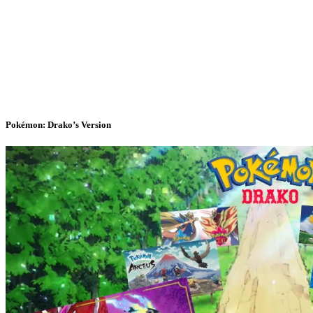
Pokémon: Drako’s Version