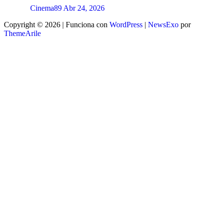
Cinema89
Abr 24, 2026
Copyright © 2026 | Funciona con
WordPress
|
NewsExo
por
ThemeArile