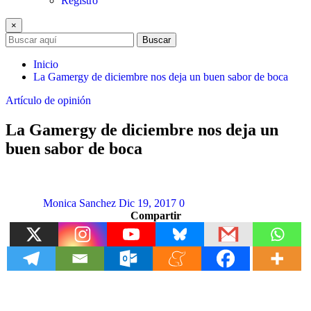
Registro
×
Buscar
Inicio
La Gamergy de diciembre nos deja un buen sabor de boca
Artículo de opinión
La Gamergy de diciembre nos deja un
buen sabor de boca
Monica Sanchez
Dic 19, 2017
0
Compartir