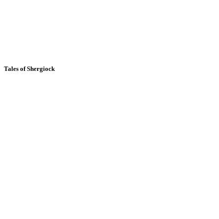
Tales of Shergiock