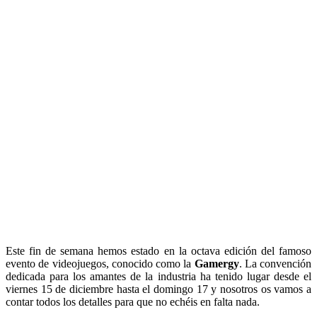
Este fin de semana hemos estado en la octava edición del famoso
evento de videojuegos, conocido como la
Gamergy
. La convención
dedicada para los amantes de la industria ha tenido lugar desde el
viernes 15 de diciembre hasta el domingo 17 y nosotros os vamos a
contar todos los detalles para que no echéis en falta nada.