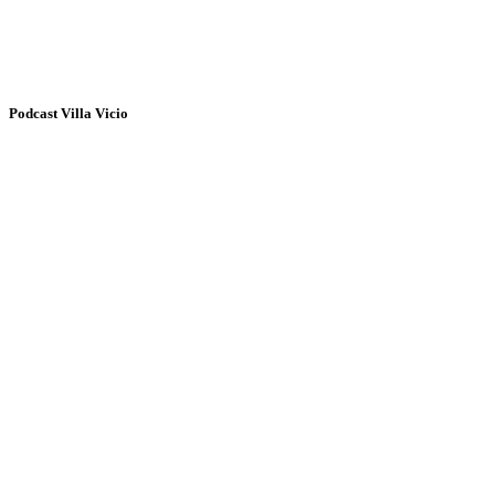
Podcast Villa Vicio