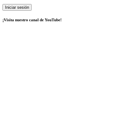
¡Visita nuestro canal de YouTube!