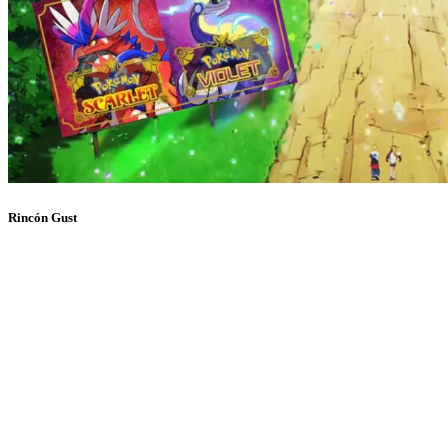
Rincón Gust