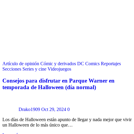
Artículo de opinión
Cómic y derivados
DC Comics
Reportajes
Secciones
Series y cine
Videojuegos
Consejos para disfrutar en Parque Warner en
temporada de Halloween (día normal)
Drako1909
Oct 29, 2024
0
Los días de Halloween están apunto de llegar y nada mejor que vivir
un Halloween de lo más único que…