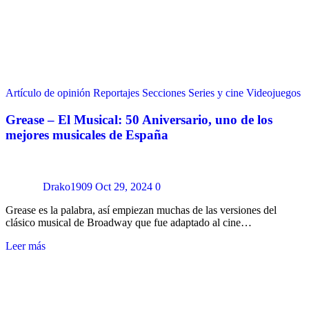
Artículo de opinión
Reportajes
Secciones
Series y cine
Videojuegos
Grease – El Musical: 50 Aniversario, uno de los
mejores musicales de España
Drako1909
Oct 29, 2024
0
Grease es la palabra, así empiezan muchas de las versiones del
clásico musical de Broadway que fue adaptado al cine…
Leer más