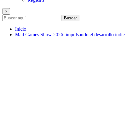
Registro
×
Buscar
Inicio
Mad Games Show 2026: impulsando el desarrollo indie