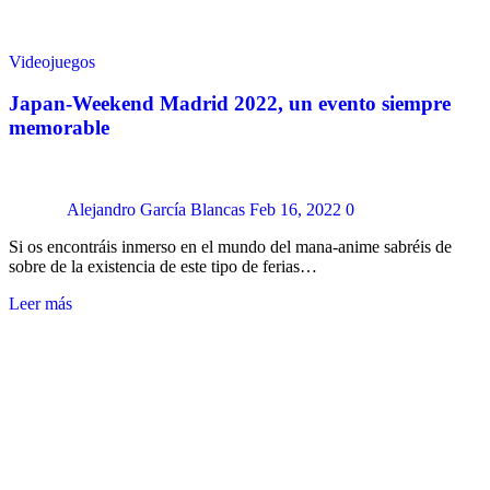
Videojuegos
Japan-Weekend Madrid 2022, un evento siempre
memorable
Alejandro García Blancas
Feb 16, 2022
0
Si os encontráis inmerso en el mundo del mana-anime sabréis de
sobre de la existencia de este tipo de ferias…
Leer más