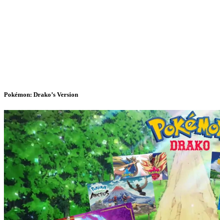
Pokémon: Drako’s Version