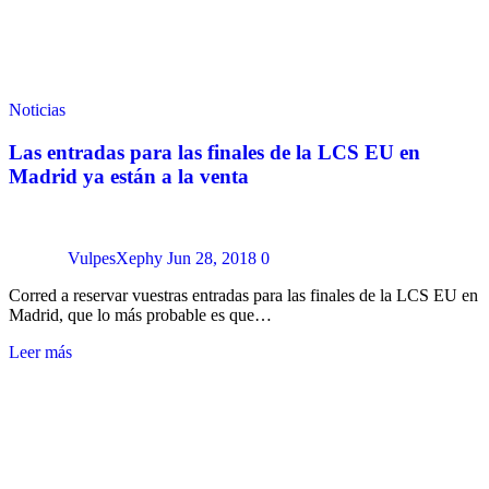
Noticias
Las entradas para las finales de la LCS EU en
Madrid ya están a la venta
VulpesXephy
Jun 28, 2018
0
Corred a reservar vuestras entradas para las finales de la LCS EU en
Madrid, que lo más probable es que…
Leer más