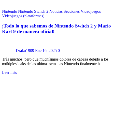
Nintendo
Nintendo Switch 2
Noticias
Secciones
Videojuegos
Videojuegos (plataformas)
¡Todo lo que sabemos de Nintendo Switch 2 y Mario
Kart 9 de manera oficial!
Drako1909
Ene 16, 2025
0
Trás muchos, pero que muchísimos dolores de cabeza debido a los
múltiples leaks de las últimas semanas Nintendo finalmente ha…
Leer más