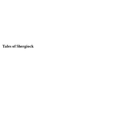
Tales of Shergiock