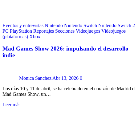
Eventos y entrevistas
Nintendo
Nintendo Switch
Nintendo Switch 2
PC
PlayStation
Reportajes
Secciones
Videojuegos
Videojuegos
(plataformas)
Xbox
Mad Games Show 2026: impulsando el desarrollo
indie
Monica Sanchez
Abr 13, 2026
0
Los días 10 y 11 de abril, se ha celebrado en el corazón de Madrid el
Mad Games Show, un…
Leer más