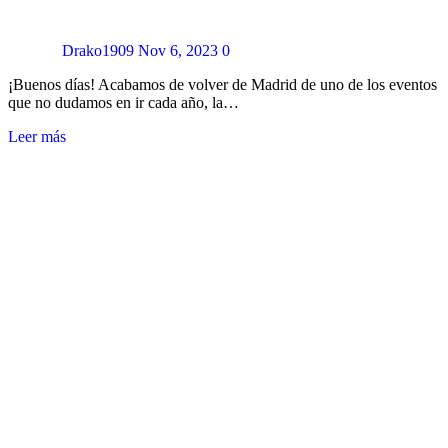
Drako1909
Nov 6, 2023
0
¡Buenos días! Acabamos de volver de Madrid de uno de los eventos
que no dudamos en ir cada año, la…
Leer más