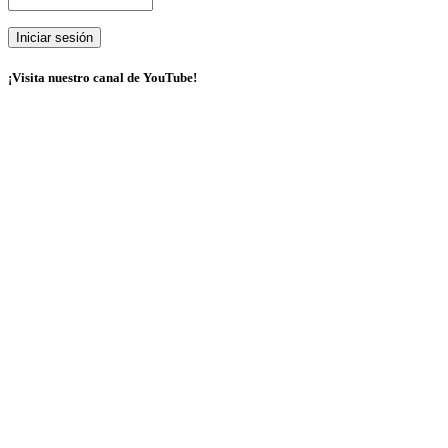
¡Visita nuestro canal de YouTube!