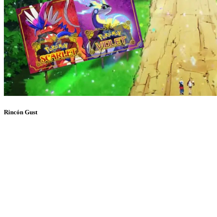
Rincón Gust