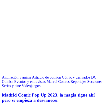
Animación y anime
Artículo de opinión
Cómic y derivados
DC
Comics
Eventos y entrevistas
Marvel Comics
Reportajes
Secciones
Series y cine
Videojuegos
Madrid Comic Pop Up 2023, la magia sigue ahí
pero se empieza a desvanecer