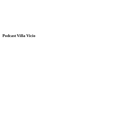
Podcast Villa Vicio