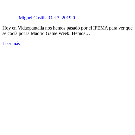
Miguel Castilla
Oct 3, 2019
0
Hoy en Vidaopantalla nos hemos pasado por el IFEMA para ver que
se cocía por la Madrid Game Week. Hemos…
Leer más