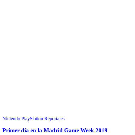
Nintendo
PlayStation
Reportajes
Primer día en la Madrid Game Week 2019