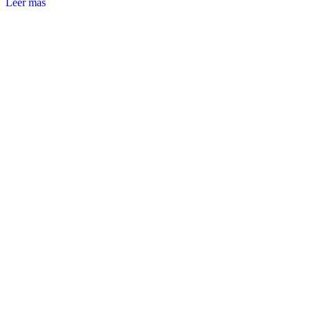
Leer más