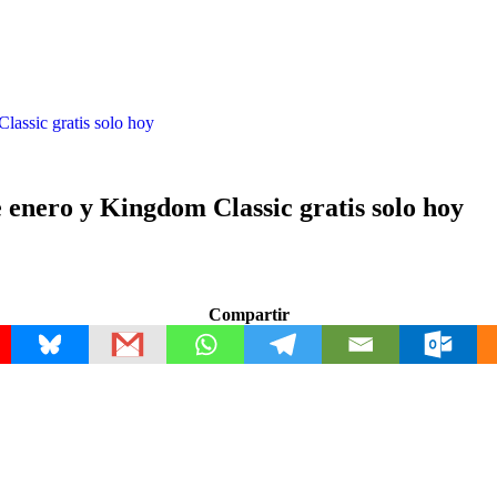
assic gratis solo hoy
enero y Kingdom Classic gratis solo hoy
Compartir