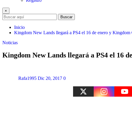
Registro
×
Buscar
Inicio
Kingdom New Lands llegará a PS4 el 16 de enero y Kingdom Cl
Noticias
Kingdom New Lands llegará a PS4 el 16 de 
Rafa1995
Dic 20, 2017
0