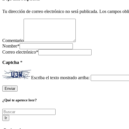
Tu dirección de correo electrónico no será publicada.
Los campos obli
Comentario
Nombre
*
Correo electrónico
*
Captcha
*
Escriba el texto mostrado arriba:
¿Qué te apetece leer?
Ir