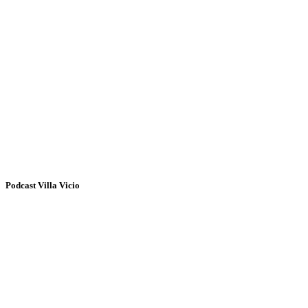
Podcast Villa Vicio