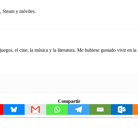
, Steam y móviles.
gos, el cine, la música y la literatura. Me hubiese gustado vivir en la
Compartir