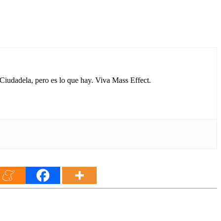
 Ciudadela, pero es lo que hay. Viva Mass Effect.