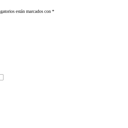
gatorios están marcados con
*