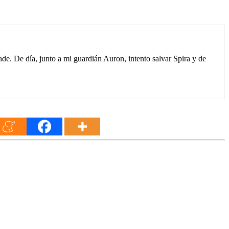
e. De día, junto a mi guardián Auron, intento salvar Spira y de