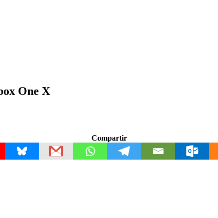
Xbox One X
Compartir