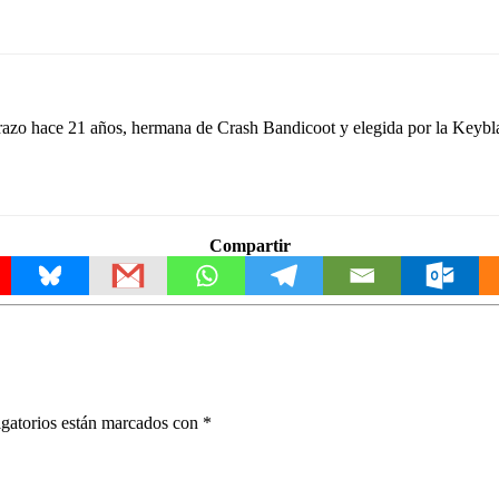
azo hace 21 años, hermana de Crash Bandicoot y elegida por la Keyblad
Compartir
gatorios están marcados con
*