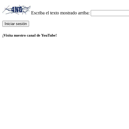
Escriba el texto mostrado arriba:
¡Visita nuestro canal de YouTube!