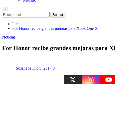
Registro
×
Buscar
Inicio
For Honor recibe grandes mejoras para Xbox One X
Noticias
For Honor recibe grandes mejoras para 
Susanapz
Dic 5, 2017
0