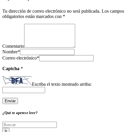
Tu dirección de correo electrónico no será publicada.
Los campos
obligatorios están marcados con
*
Comentario
Nombre
*
Correo electrónico
*
Captcha
*
Escriba el texto mostrado arriba:
¿Qué te apetece leer?
Ir