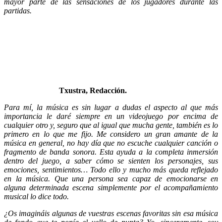
mayor parte de las sensaciones de los jugadores durante las
partidas.
Txustra, Redacción.
Para mí, la música es sin lugar a dudas el aspecto al que más
importancia le daré siempre en un videojuego por encima de
cualquier otro y, seguro que al igual que mucha gente, también es lo
primero en lo que me fijo. Me considero un gran amante de la
música en general, no hay día que no escuche cualquier canción o
fragmento de banda sonora. Esta ayuda a la completa inmersión
dentro del juego, a saber cómo se sienten los personajes, sus
emociones, sentimientos… Todo ello y mucho más queda reflejado
en la música. Que una persona sea capaz de emocionarse en
alguna determinada escena simplemente por el acompañamiento
musical lo dice todo.
¿Os imagináis algunas de vuestras escenas favoritas sin esa música