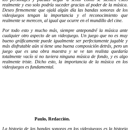
realmente y eso solo podría suceder gracias al poder de la música.
Deseo firmemente que ojalá algún día las bandas sonoras de los
videojuegos tengan la importancia y el reconocimiento que
realmente se merecen, al igual que ocurre en el mundillo del cine.
Por todo esto y mucho más, siempre antepondré la música ante
cualquier otro aspecto de un videojuego. Un juego que no es muy
bueno gráficamente puede igualmente ser perfectamente jugable y
más disfrutable aún si tiene una buena composición detrás, pero un
juego que es una obra maestra y se ve tan realista quedaría
totalmente vacío si no tuviera ninguna música de fondo, y es algo
realmente triste. Dicho esto, la importancia de la música en los
videojuegos es fundamental.
Paulo, Redacción.
La historia de las bandas sonoras en los videojuegos es la historia