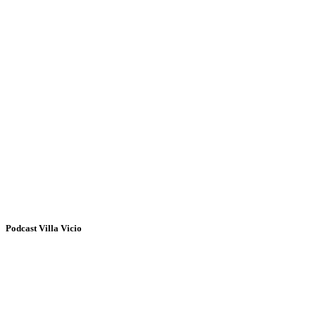
Podcast Villa Vicio