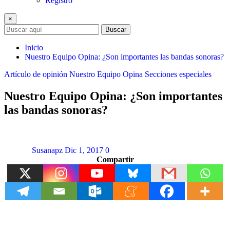
Registro
×
Buscar
Inicio
Nuestro Equipo Opina: ¿Son importantes las bandas sonoras?
Artículo de opinión
Nuestro Equipo Opina
Secciones especiales
Nuestro Equipo Opina: ¿Son importantes
las bandas sonoras?
Susanapz
Dic 1, 2017
0
Compartir