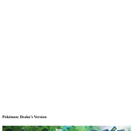
Pokémon: Drako’s Version