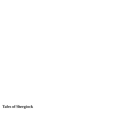
Tales of Shergiock