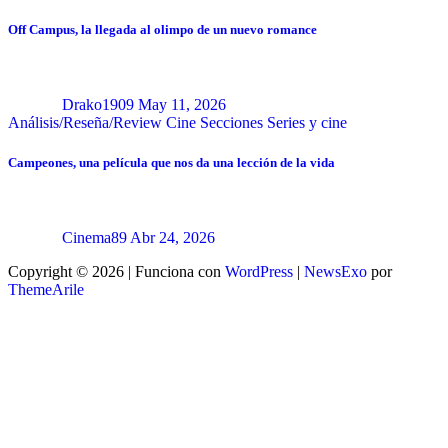
Off Campus, la llegada al olimpo de un nuevo romance
Drako1909
May 11, 2026
Análisis/Reseña/Review
Cine
Secciones
Series y cine
Campeones, una película que nos da una lección de la vida
Cinema89
Abr 24, 2026
Copyright © 2026 | Funciona con
WordPress
|
NewsExo
por
ThemeArile