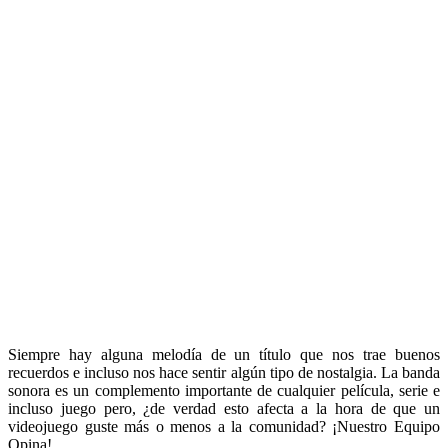
Siempre hay alguna melodía de un título que nos trae buenos
recuerdos e incluso nos hace sentir algún tipo de nostalgia. La banda
sonora es un complemento importante de cualquier película, serie e
incluso juego pero, ¿de verdad esto afecta a la hora de que un
videojuego guste más o menos a la comunidad? ¡Nuestro Equipo
Opina!