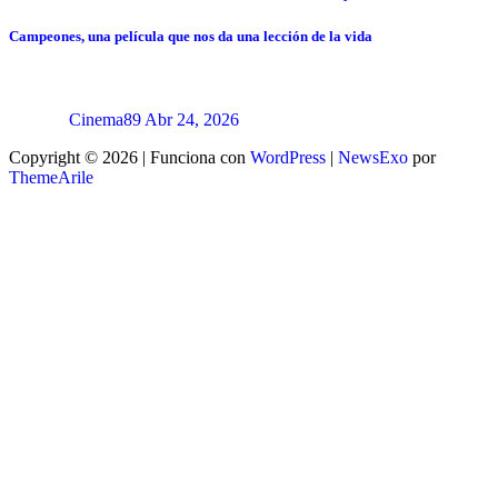
Campeones, una película que nos da una lección de la vida
Cinema89
Abr 24, 2026
Copyright © 2026 | Funciona con
WordPress
|
NewsExo
por
ThemeArile