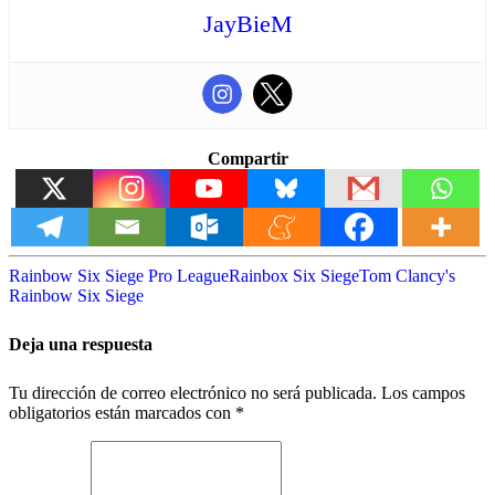
JayBieM
Compartir
Rainbow Six Siege Pro League
Rainbox Six Siege
Tom Clancy's
Rainbow Six Siege
Deja una respuesta
Tu dirección de correo electrónico no será publicada.
Los campos
obligatorios están marcados con
*