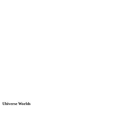
Ubiverse Worlds