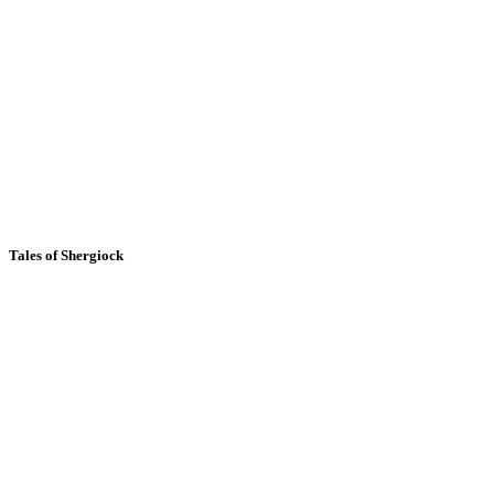
Tales of Shergiock