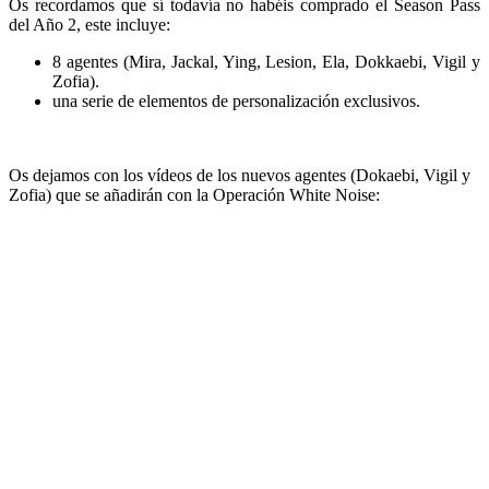
Os recordamos que sí todavía no habéis comprado el Season Pass
del Año 2, este incluye:
8 agentes (Mira, Jackal, Ying, Lesion, Ela, Dokkaebi, Vigil y
Zofia).
una serie de elementos de personalización exclusivos.
Os dejamos con los vídeos de los nuevos agentes (Dokaebi, Vigil y
Zofia) que se añadirán con la Operación White Noise: