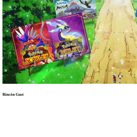
Rincón Gust