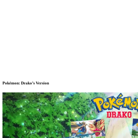
Pokémon: Drako’s Version