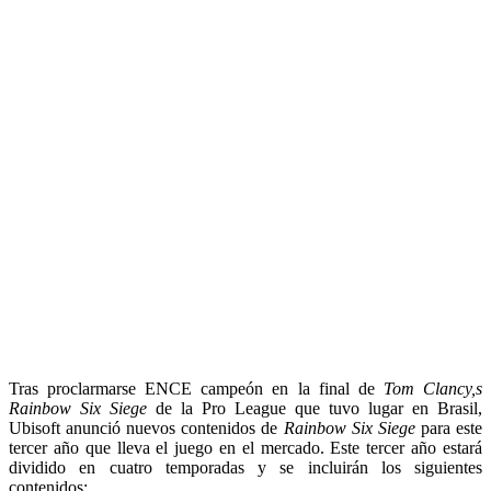
Tras proclarmarse ENCE campeón en la final de
Tom Clancy,s
Rainbow Six Siege
de la Pro League que tuvo lugar en Brasil,
Ubisoft anunció nuevos contenidos de
Rainbow Six Siege
para este
tercer año que lleva el juego en el mercado. Este tercer año estará
dividido en cuatro temporadas y se incluirán los siguientes
contenidos: