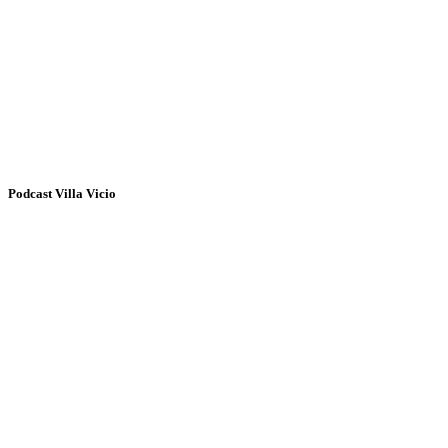
Podcast Villa Vicio