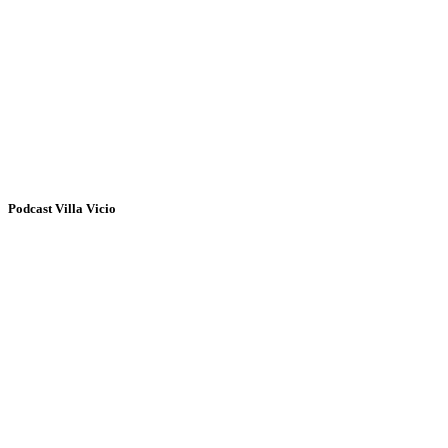
Podcast Villa Vicio