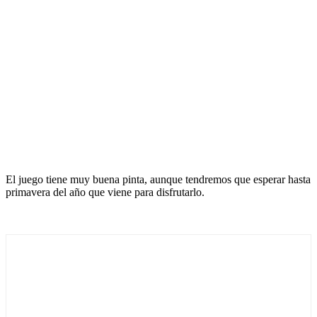
El juego tiene muy buena pinta, aunque tendremos que esperar hasta
primavera del año que viene para disfrutarlo.