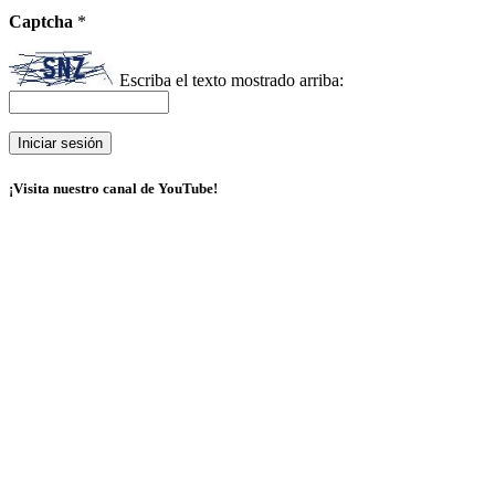
Captcha
*
Escriba el texto mostrado arriba:
¡Visita nuestro canal de YouTube!