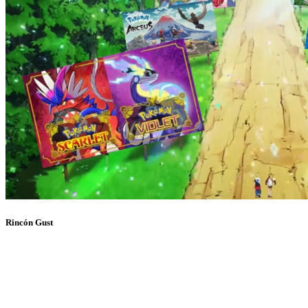
Rincón Gust