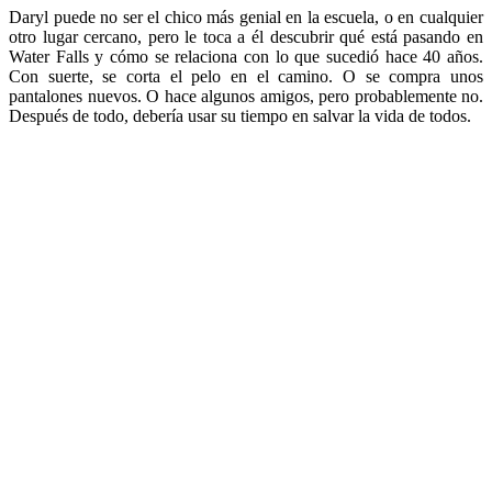
Daryl puede no ser el chico más genial en la escuela, o en cualquier
otro lugar cercano, pero le toca a él descubrir qué está pasando en
Water Falls y cómo se relaciona con lo que sucedió hace 40 años.
Con suerte, se corta el pelo en el camino. O se compra unos
pantalones nuevos. O hace algunos amigos, pero probablemente no.
Después de todo, debería usar su tiempo en salvar la vida de todos.