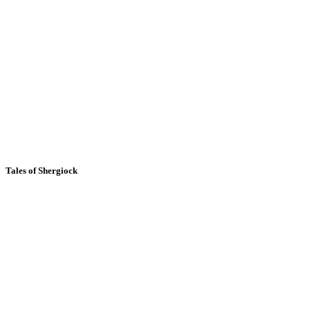
Tales of Shergiock