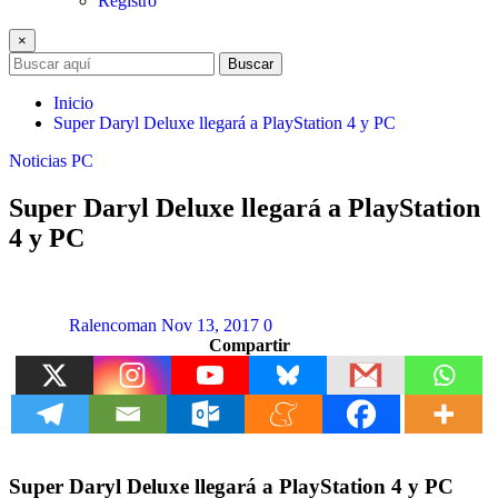
Registro
×
Buscar
Inicio
Super Daryl Deluxe llegará a PlayStation 4 y PC
Noticias
PC
Super Daryl Deluxe llegará a PlayStation
4 y PC
Ralencoman
Nov 13, 2017
0
Compartir
Super Daryl Deluxe llegará a PlayStation 4 y PC