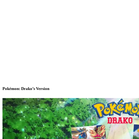
Pokémon: Drako’s Version