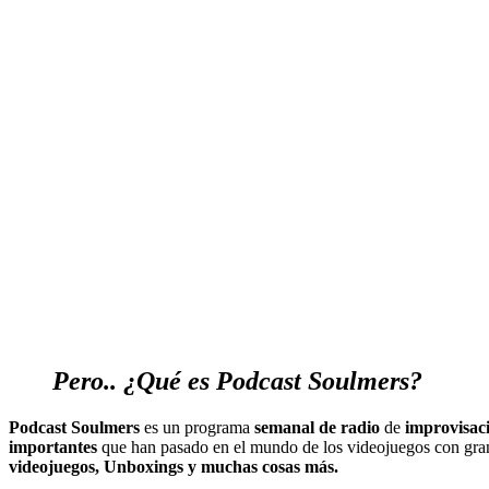
Pero.. ¿Qué es Podcast Soulmers?
Podcast Soulmers
es un programa
semanal de radio
de
improvisac
importantes
que han pasado en el mundo de los videojuegos con gra
videojuegos, Unboxings y muchas cosas más.