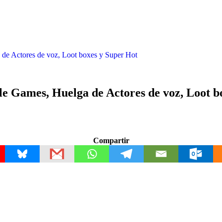
 Actores de voz, Loot boxes y Super Hot
Games, Huelga de Actores de voz, Loot bo
Compartir