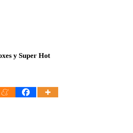
xes y Super Hot