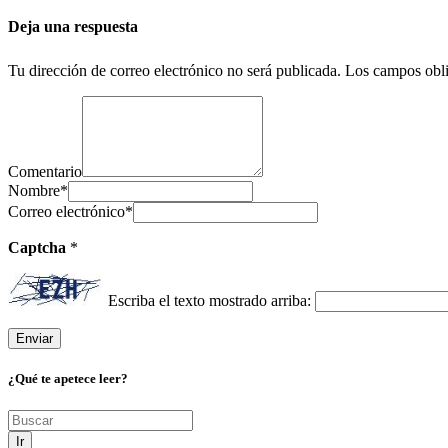
Deja una respuesta
Tu dirección de correo electrónico no será publicada.
Los campos obli
Comentario
Nombre
*
Correo electrónico
*
Captcha
*
Escriba el texto mostrado arriba:
¿Qué te apetece leer?
Ir