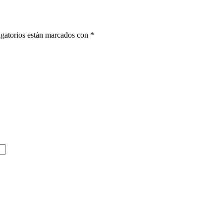
gatorios están marcados con
*