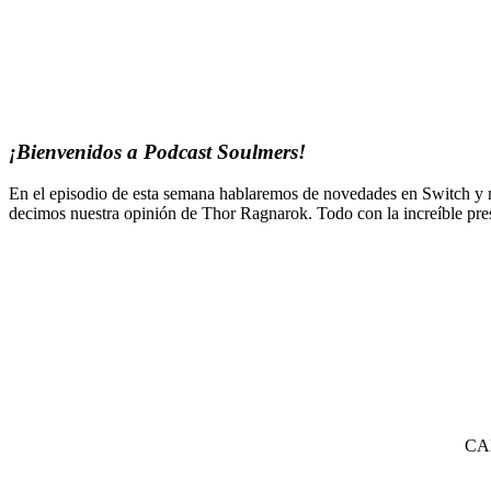
¡Bienvenidos a Podcast Soulmers!
En el episodio de esta semana hablaremos de novedades en Switch y no
decimos nuestra opinión de Thor Ragnarok. Todo con la increíble pres
CA