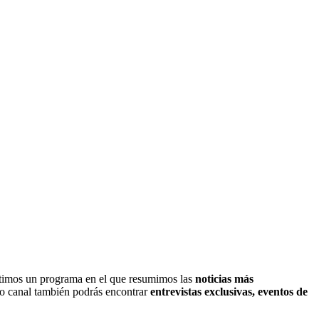
imos un programa en el que resumimos las
noticias más
ro canal también podrás encontrar
entrevistas exclusivas, eventos de