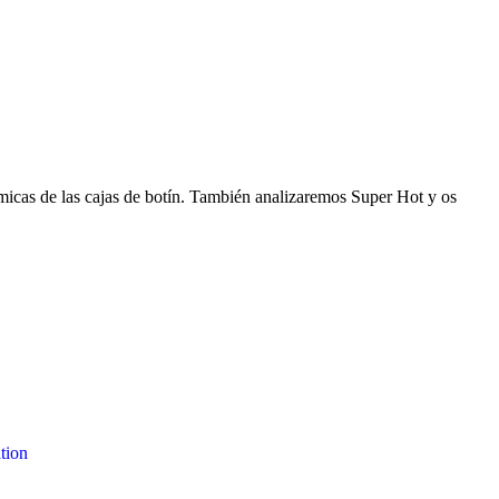
micas de las cajas de botín. También analizaremos Super Hot y os
tion