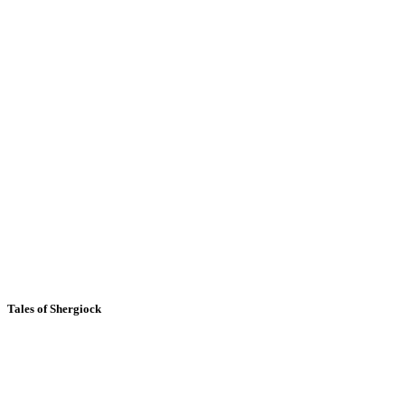
Tales of Shergiock