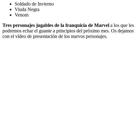
Soldado de Invierno
Viuda Negra
Venom
Tres personajes jugables de la franquicia de Marvel
a los que les
podremos echar el guante a principios del próximo mes. Os dejamos
con el vídeo de presentación de los nuevos personajes.