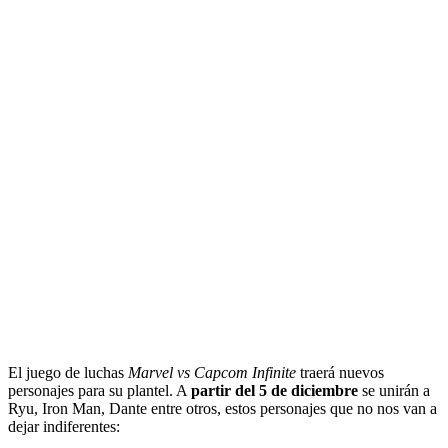
El juego de luchas
Marvel vs Capcom Infinite
traerá nuevos
personajes para su plantel. A
partir del 5 de diciembre
se unirán a
Ryu, Iron Man, Dante entre otros, estos personajes que no nos van a
dejar indiferentes: