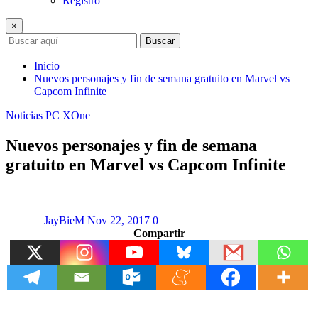
Registro
×
Buscar
Inicio
Nuevos personajes y fin de semana gratuito en Marvel vs
Capcom Infinite
Noticias
PC
XOne
Nuevos personajes y fin de semana
gratuito en Marvel vs Capcom Infinite
JayBieM
Nov 22, 2017
0
Compartir