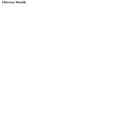
Ubiverse Worlds