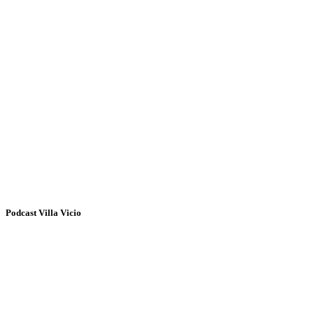
Podcast Villa Vicio