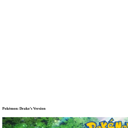
Pokémon: Drako’s Version