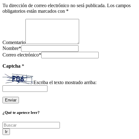
Tu dirección de correo electrónico no será publicada.
Los campos
obligatorios están marcados con
*
Comentario
Nombre
*
Correo electrónico
*
Captcha
*
Escriba el texto mostrado arriba:
¿Qué te apetece leer?
Ir