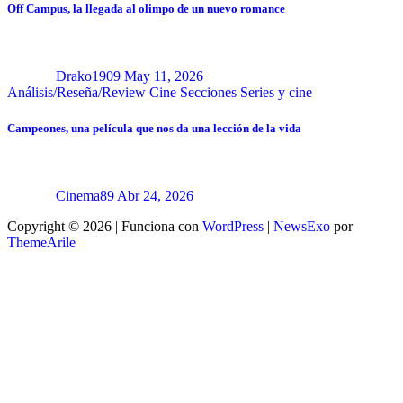
Off Campus, la llegada al olimpo de un nuevo romance
Drako1909
May 11, 2026
Análisis/Reseña/Review
Cine
Secciones
Series y cine
Campeones, una película que nos da una lección de la vida
Cinema89
Abr 24, 2026
Copyright © 2026 | Funciona con
WordPress
|
NewsExo
por
ThemeArile