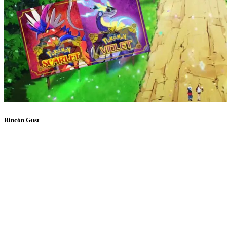
Rincón Gust