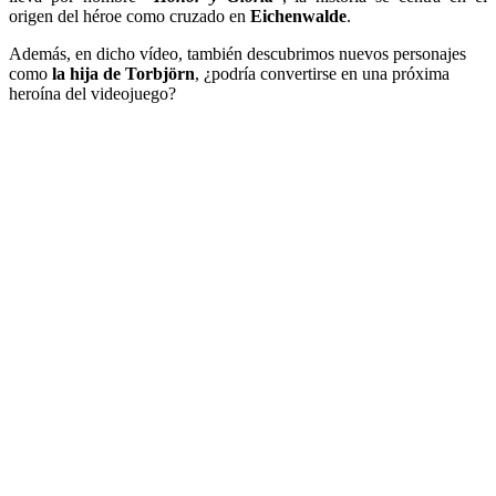
origen del héroe como cruzado en
Eichenwalde
.
Además, en dicho vídeo, también descubrimos nuevos personajes
como
la hija de Torbjörn
, ¿podría convertirse en una próxima
heroína del videojuego?