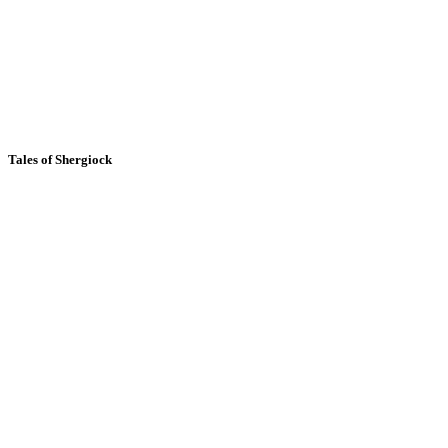
Tales of Shergiock