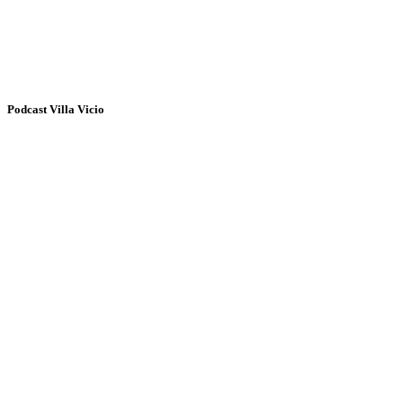
Podcast Villa Vicio