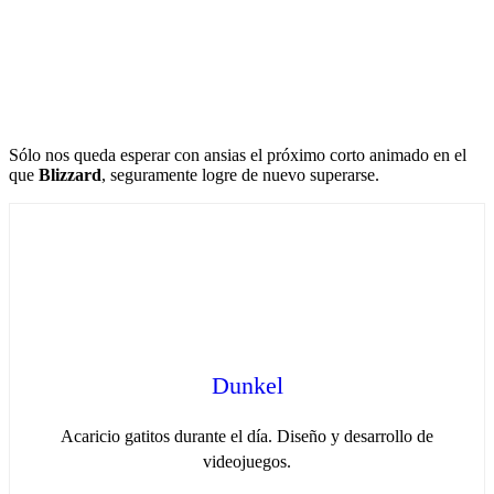
Sólo nos queda esperar con ansias el próximo corto animado en el
que
Blizzard
, seguramente logre de nuevo superarse.
Dunkel
Acaricio gatitos durante el día. Diseño y desarrollo de
videojuegos.