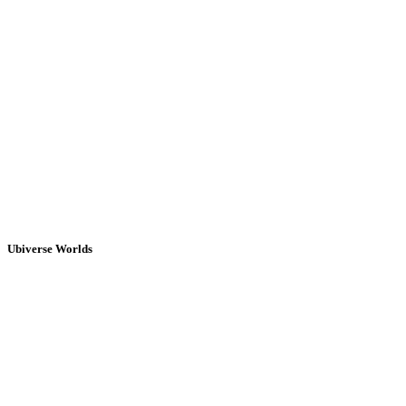
Ubiverse Worlds