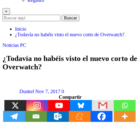
Registro
×
Buscar
Inicio
¿Todavía no habéis visto el nuevo corto de Overwatch?
Noticias
PC
¿Todavía no habéis visto el nuevo corto de
Overwatch?
Dunkel
Nov 7, 2017
0
Compartir