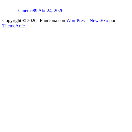
Cinema89
Abr 24, 2026
Copyright © 2026 | Funciona con
WordPress
|
NewsExo
por
ThemeArile