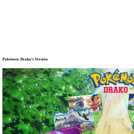
Pokémon: Drako’s Version