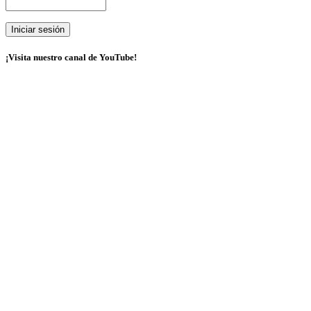
¡Visita nuestro canal de YouTube!