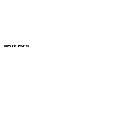
Ubiverse Worlds