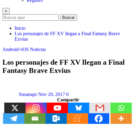
Registro
×
Buscar
Inicio
Los personajes de FF XV llegan a Final Fantasy Brave
Exvius
Android+iOS
Noticias
Los personajes de FF XV llegan a Final
Fantasy Brave Exvius
Susanapz
Nov 20, 2017
0
Compartir