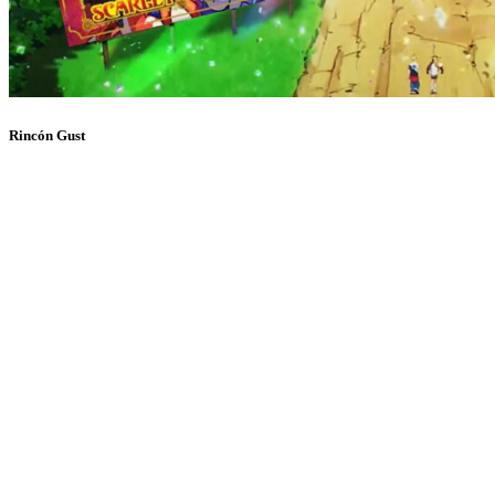
Rincón Gust