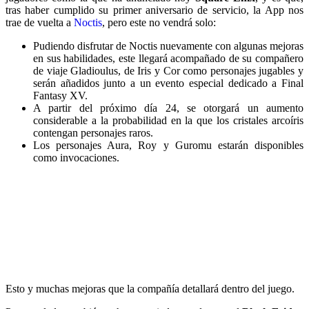
tras haber cumplido su primer aniversario de servicio, la App nos
trae de vuelta a
Noctis
, pero este no vendrá solo:
Pudiendo disfrutar de Noctis nuevamente con algunas mejoras
en sus habilidades, este llegará acompañado de su compañero
de viaje Gladioulus, de Iris y Cor como personajes jugables y
serán añadidos junto a un evento especial dedicado a Final
Fantasy XV.
A partir del próximo día 24, se otorgará un aumento
considerable a la probabilidad en la que los cristales arcoíris
contengan personajes raros.
Los personajes Aura, Roy y Guromu estarán disponibles
como invocaciones.
Esto y muchas mejoras que la compañía detallará dentro del juego.