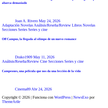
abarca demasiado
Joan A. Rivero
May 24, 2026
Adaptación Novelas
Análisis/Reseña/Review
Libros
Novelas
Secciones
Series
Series y cine
Off Campus, la llegada al olimpo de un nuevo romance
Drako1909
May 11, 2026
Análisis/Reseña/Review
Cine
Secciones
Series y cine
Campeones, una película que nos da una lección de la vida
Cinema89
Abr 24, 2026
Copyright © 2026 | Funciona con
WordPress
|
NewsExo
por
ThemeArile