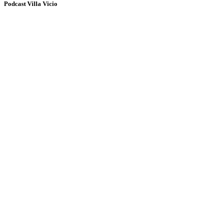
Podcast Villa Vicio