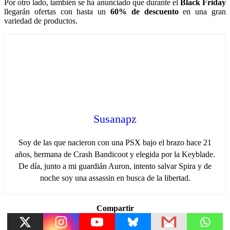
Por otro lado, también se ha anunciado que durante el
Black Friday
llegarán ofertas con hasta un
60% de descuento
en una gran
variedad de productos.
Susanapz
Soy de las que nacieron con una PSX bajo el brazo hace 21
años, hermana de Crash Bandicoot y elegida por la Keyblade.
De día, junto a mi guardián Auron, intento salvar Spira y de
noche soy una assassin en busca de la libertad.
Compartir