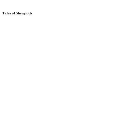
Tales of Shergiock