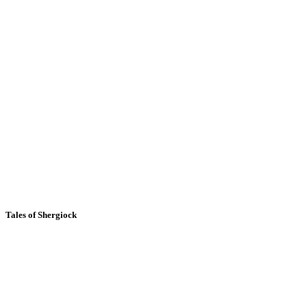
Tales of Shergiock