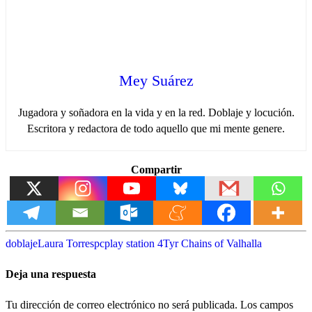
Mey Suárez
Jugadora y soñadora en la vida y en la red. Doblaje y locución.
Escritora y redactora de todo aquello que mi mente genere.
Compartir
doblaje
Laura Torres
pc
play station 4
Tyr Chains of Valhalla
Deja una respuesta
Tu dirección de correo electrónico no será publicada.
Los campos