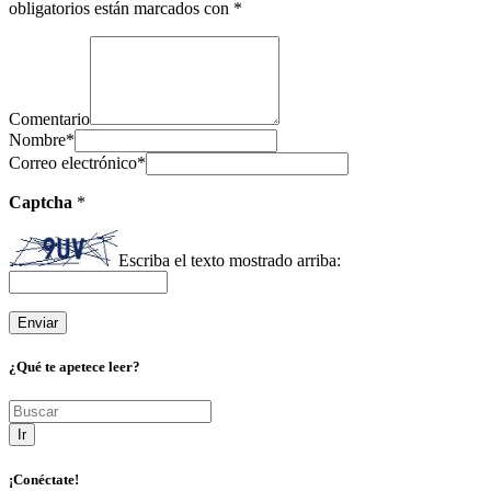
obligatorios están marcados con
*
Comentario
Nombre
*
Correo electrónico
*
Captcha
*
Escriba el texto mostrado arriba:
¿Qué te apetece leer?
Ir
¡Conéctate!