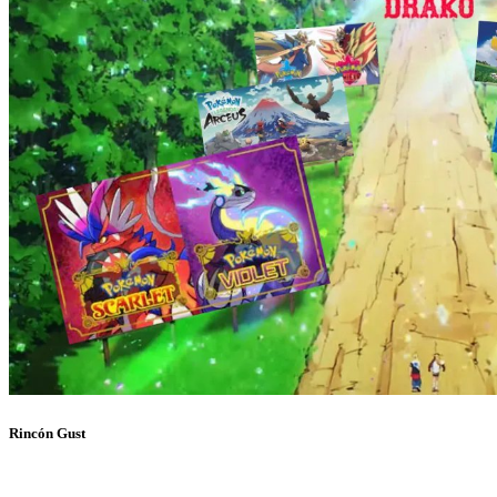
Rincón Gust