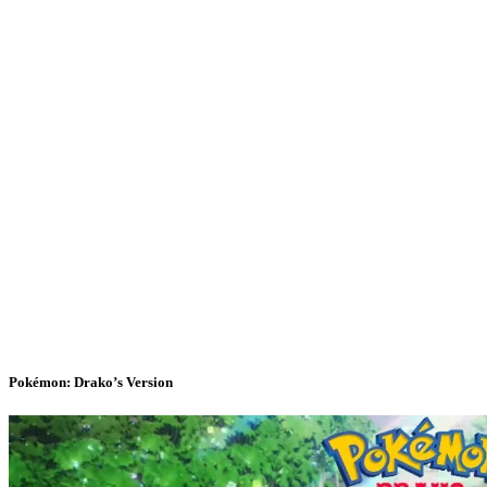
Pokémon: Drako’s Version