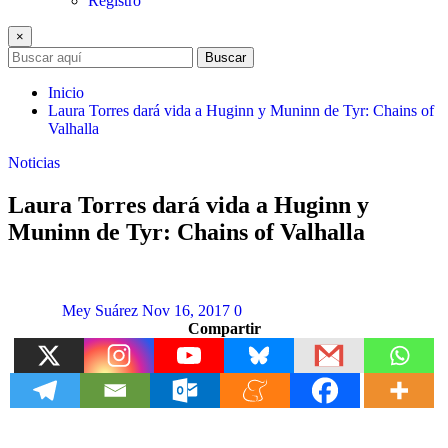
Registro
×
Buscar
Inicio
Laura Torres dará vida a Huginn y Muninn de Tyr: Chains of
Valhalla
Noticias
Laura Torres dará vida a Huginn y
Muninn de Tyr: Chains of Valhalla
Mey Suárez
Nov 16, 2017
0
Compartir