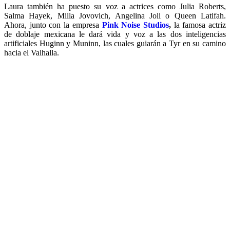
Laura también ha puesto su voz a actrices como Julia Roberts,
Salma Hayek, Milla Jovovich, Angelina Joli o Queen Latifah.
Ahora, junto con la empresa
Pink Noise Studios
,
la famosa actriz
de doblaje mexicana le dará vida y voz a las dos inteligencias
artificiales Huginn y Muninn, las cuales guiarán a Tyr en su camino
hacia el Valhalla.