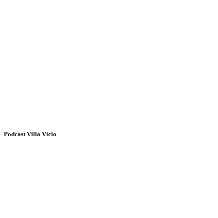
Podcast Villa Vicio