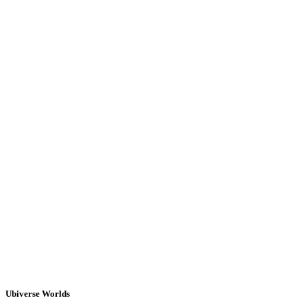
Ubiverse Worlds