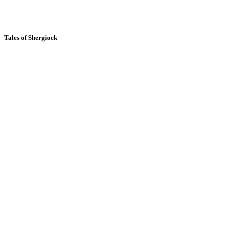
Tales of Shergiock