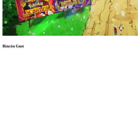
Rincón Gust