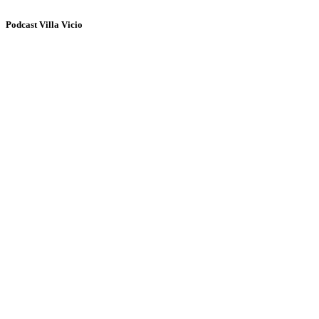
Podcast Villa Vicio