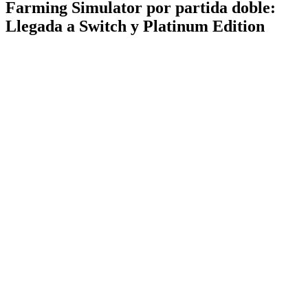
Farming Simulator por partida doble:
Llegada a Switch y Platinum Edition