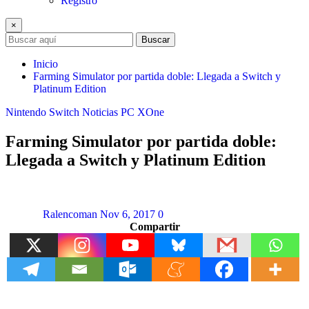
Registro
×
Buscar
Inicio
Farming Simulator por partida doble: Llegada a Switch y
Platinum Edition
Nintendo Switch
Noticias
PC
XOne
Farming Simulator por partida doble:
Llegada a Switch y Platinum Edition
Ralencoman
Nov 6, 2017
0
Compartir