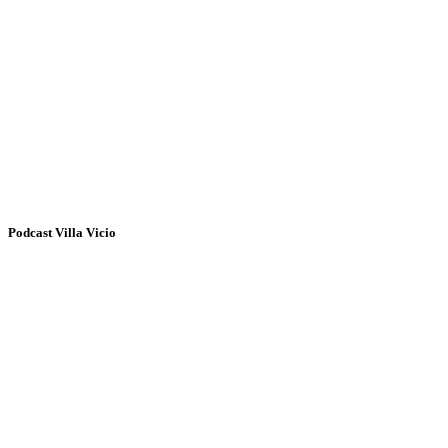
Podcast Villa Vicio