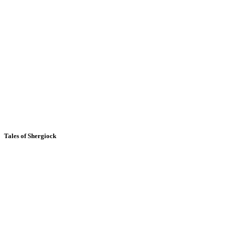
Tales of Shergiock