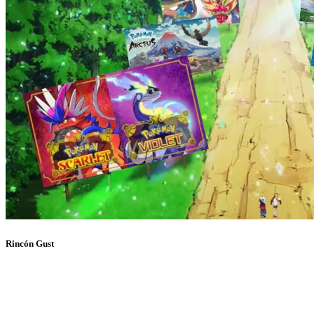
Rincón Gust