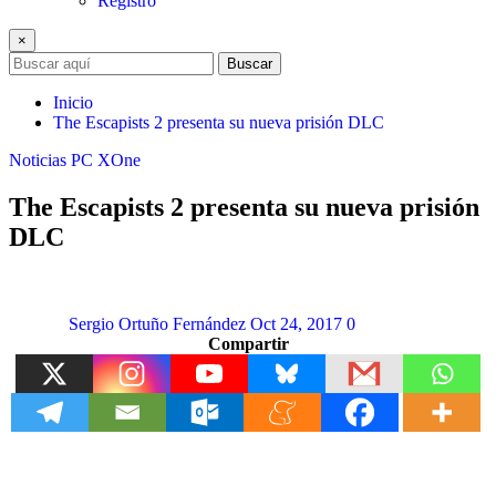
Registro
×
Buscar
Inicio
The Escapists 2 presenta su nueva prisión DLC
Noticias
PC
XOne
The Escapists 2 presenta su nueva prisión
DLC
Sergio Ortuño Fernández
Oct 24, 2017
0
Compartir