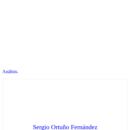
Análisis.
Sergio Ortuño Fernández