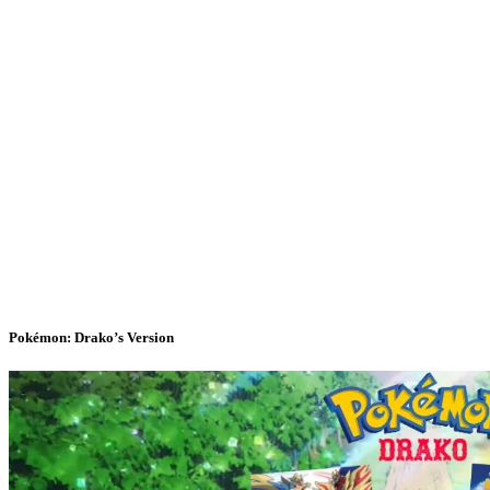
Pokémon: Drako’s Version