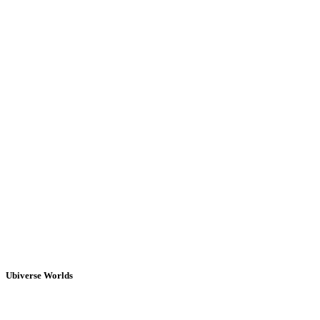
Ubiverse Worlds