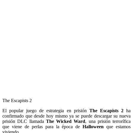
The Escapists 2
El popular juego de estrategia en prisión
The Escapists 2
ha
confirmado que desde hoy mismo ya se puede descargar su nueva
prisión DLC llamada
The Wicked Ward
, una prisión terrorífica
que viene de perlas para la época de
Halloween
que estamos
viviendo.