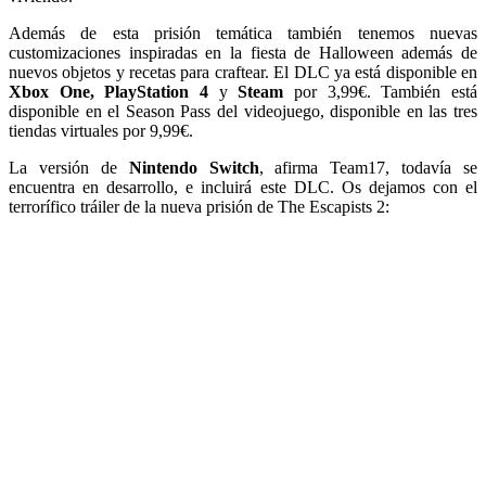
Además de esta prisión temática también tenemos nuevas
customizaciones inspiradas en la fiesta de Halloween además de
nuevos objetos y recetas para craftear. El DLC ya está disponible en
Xbox One, PlayStation 4
y
Steam
por 3,99€. También está
disponible en el Season Pass del videojuego, disponible en las tres
tiendas virtuales por 9,99€.
La versión de
Nintendo Switch
, afirma Team17, todavía se
encuentra en desarrollo, e incluirá este DLC. Os dejamos con el
terrorífico tráiler de la nueva prisión de The Escapists 2: