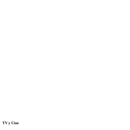
TV y Cine