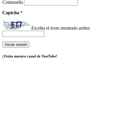
Contraseña
Captcha
*
Escriba el texto mostrado arriba:
¡Visita nuestro canal de YouTube!