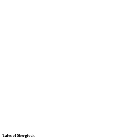
Tales of Shergiock