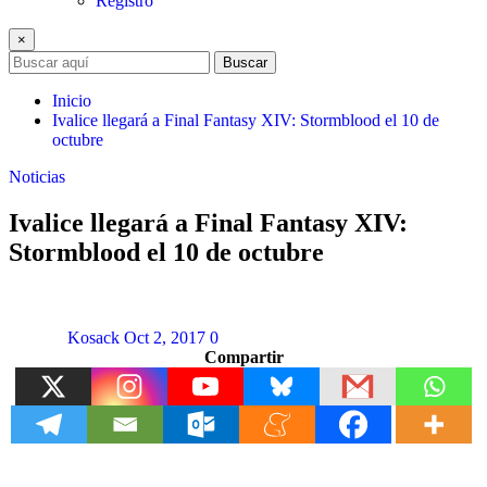
Registro
×
Buscar
Inicio
Ivalice llegará a Final Fantasy XIV: Stormblood el 10 de
octubre
Noticias
Ivalice llegará a Final Fantasy XIV:
Stormblood el 10 de octubre
Kosack
Oct 2, 2017
0
Compartir