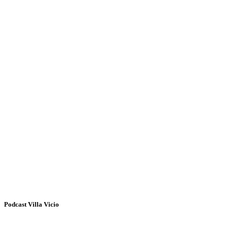
Podcast Villa Vicio