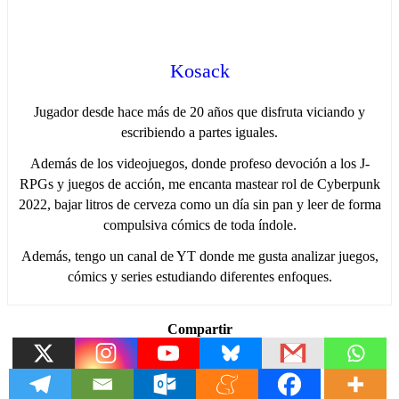
Kosack
Jugador desde hace más de 20 años que disfruta viciando y
escribiendo a partes iguales.
Además de los videojuegos, donde profeso devoción a los J-
RPGs y juegos de acción, me encanta mastear rol de Cyberpunk
2022, bajar litros de cerveza como un día sin pan y leer de forma
compulsiva cómics de toda índole.
Además, tengo un canal de YT donde me gusta analizar juegos,
cómics y series estudiando diferentes enfoques.
Compartir