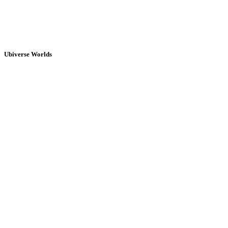
Ubiverse Worlds