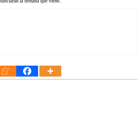
anunciarán la semana que viene.