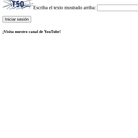
Escriba el texto mostrado arriba:
¡Visita nuestro canal de YouTube!