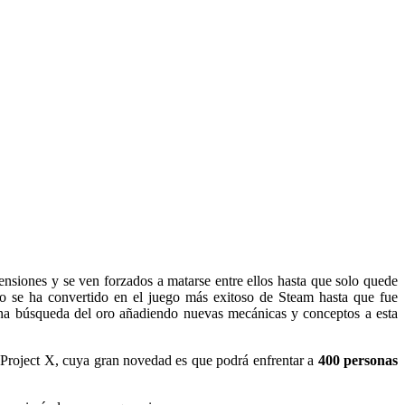
nsiones y se ven forzados a matarse entre ellos hasta que solo quede
o se ha convertido en el juego más exitoso de Steam hasta que fue
 una búsqueda del oro añadiendo nuevas mecánicas y conceptos a esta
e Project X, cuya gran novedad es que podrá enfrentar a
400 personas