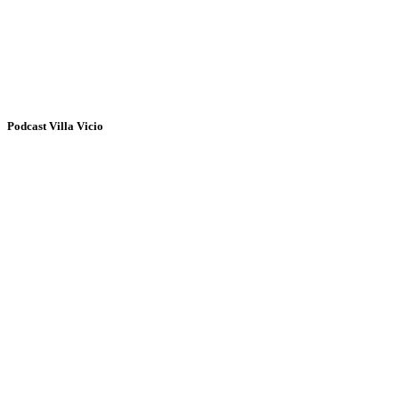
Podcast Villa Vicio