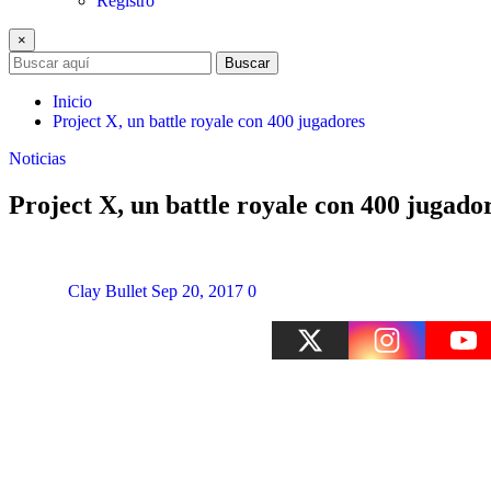
Registro
×
Buscar
Inicio
Project X, un battle royale con 400 jugadores
Noticias
Project X, un battle royale con 400 jugado
Clay Bullet
Sep 20, 2017
0