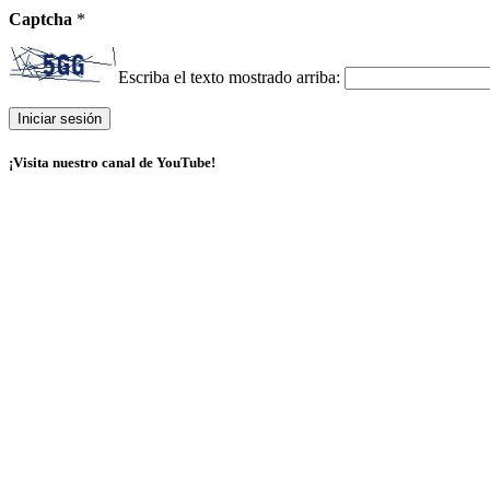
Captcha
*
Escriba el texto mostrado arriba:
¡Visita nuestro canal de YouTube!