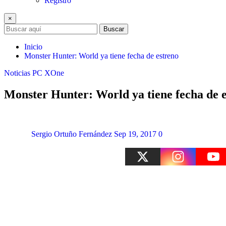
Registro
×
Buscar
Inicio
Monster Hunter: World ya tiene fecha de estreno
Noticias
PC
XOne
Monster Hunter: World ya tiene fecha de 
Sergio Ortuño Fernández
Sep 19, 2017
0