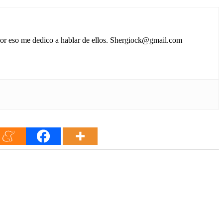
 por eso me dedico a hablar de ellos. Shergiock@gmail.com