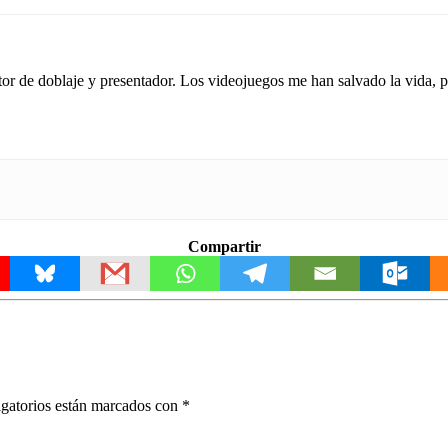
tor de doblaje y presentador. Los videojuegos me han salvado la vida,
Compartir
gatorios están marcados con
*