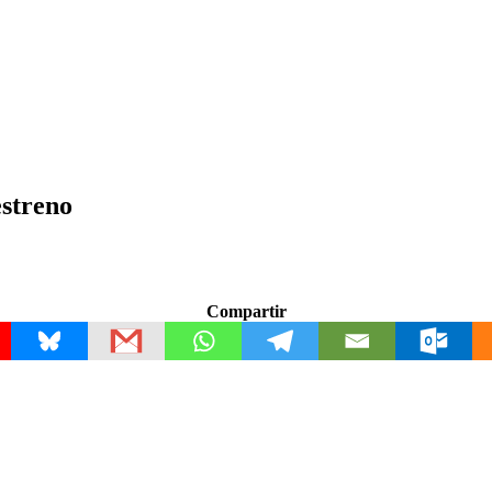
estreno
Compartir