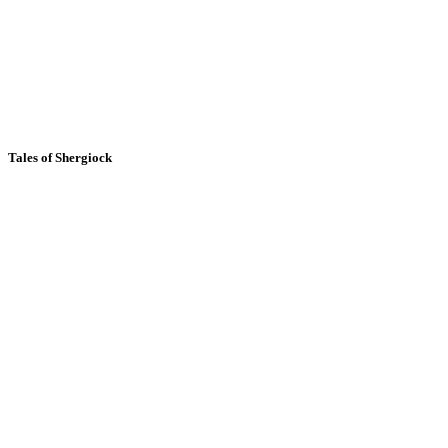
Tales of Shergiock