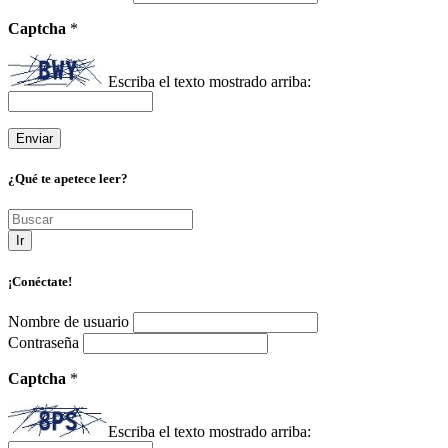
Captcha
*
Escriba el texto mostrado arriba:
¿Qué te apetece leer?
Ir
¡Conéctate!
Nombre de usuario
Contraseña
Captcha
*
Escriba el texto mostrado arriba: