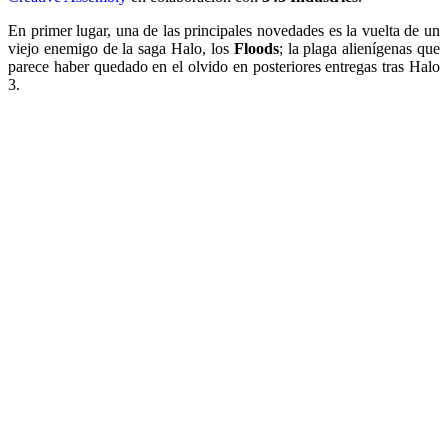
En primer lugar, una de las principales novedades es la vuelta de un
viejo enemigo de la saga Halo, los
Floods
; la plaga alienígenas que
parece haber quedado en el olvido en posteriores entregas tras Halo
3.