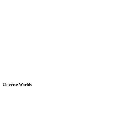
Ubiverse Worlds