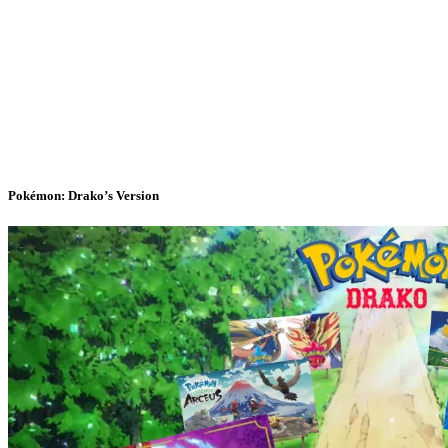
Pokémon: Drako’s Version