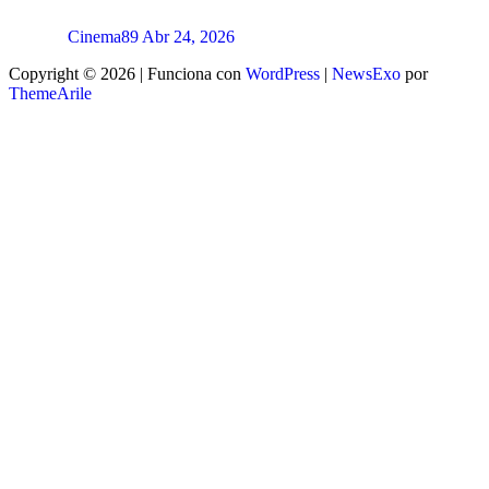
Cinema89
Abr 24, 2026
Copyright © 2026 | Funciona con
WordPress
|
NewsExo
por
ThemeArile