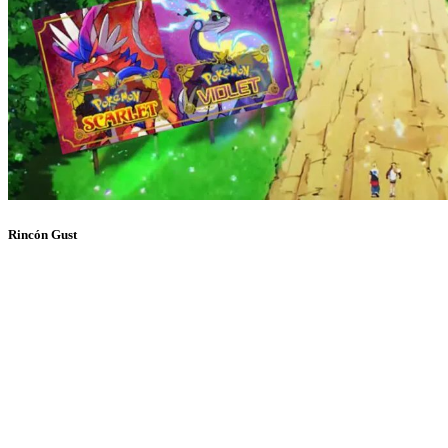
Rincón Gust