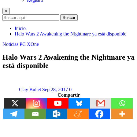
Registro
×
Buscar
Inicio
Halo Wars 2 Awakening the Nightmare ya está disponible
Noticias
PC
XOne
Halo Wars 2 Awakening the Nightmare ya
está disponible
Clay Bullet
Sep 28, 2017
0
Compartir