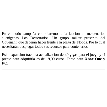
En el modo campaña controlaremos a la facción de mercenarios
alienígenas Los Desterrados. Un grupo militar proscrito del
Covenant, que deberán hacer frente a la plaga de Floods. Por lo cual
necesitarán desplegar todos sus recursos para contenerlos.
Esta expansión trae una actualización de 40 gigas para el juego y el
precio para adquirirla es de 19,99 euros. Tanto para
Xbox One
y
PC
.