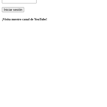
¡Visita nuestro canal de YouTube!