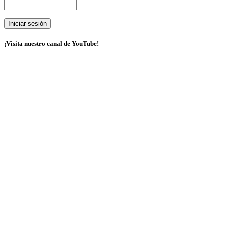
¡Visita nuestro canal de YouTube!