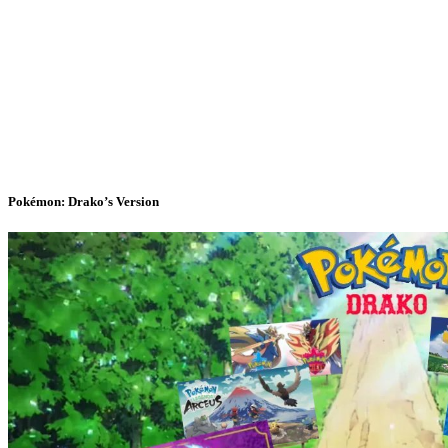
Pokémon: Drako’s Version