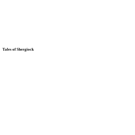
Tales of Shergiock