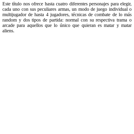
Este título nos ofrece hasta cuatro diferentes personajes para elegir,
cada uno con sus peculiares armas, un modo de juego individual o
multijugador de hasta 4 jugadores, técnicas de combate de lo más
random y dos tipos de partida: normal con su respectiva trama o
arcade para aquellos que lo único que quieran es matar y matar
aliens.