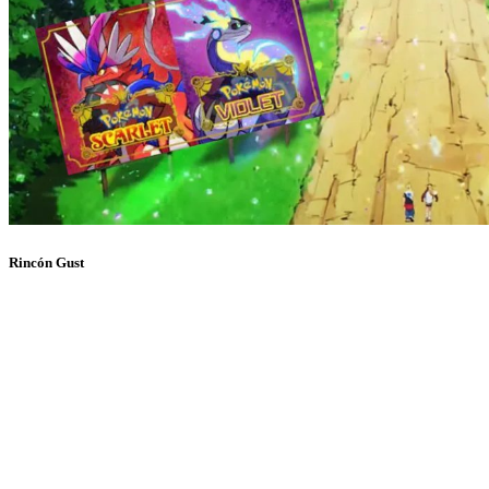
Rincón Gust