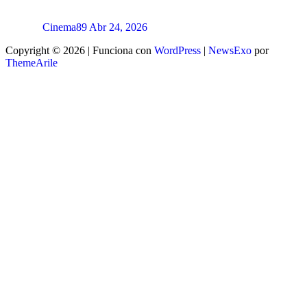
Cinema89
Abr 24, 2026
Copyright © 2026 | Funciona con
WordPress
|
NewsExo
por
ThemeArile