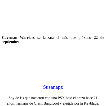
Caveman Warriors
se lanzará el más que próximo
22 de
septiembre
.
Susanapz
Soy de las que nacieron con una PSX bajo el brazo hace 21
años, hermana de Crash Bandicoot y elegida por la Keyblade.