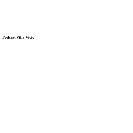
Podcast Villa Vicio