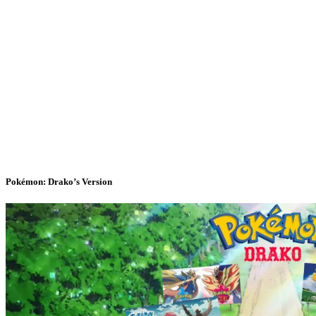
Pokémon: Drako’s Version