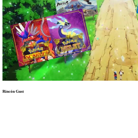
Rincón Gust