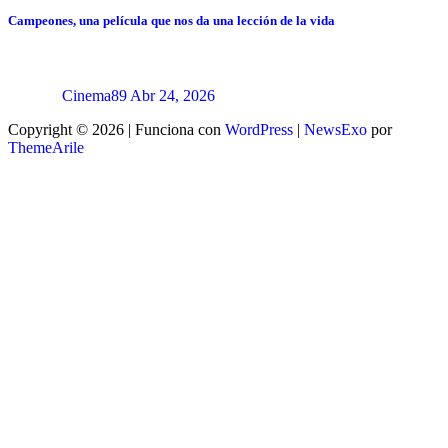
Campeones, una película que nos da una lección de la vida
Cinema89
Abr 24, 2026
Copyright © 2026 | Funciona con
WordPress
|
NewsExo
por
ThemeArile