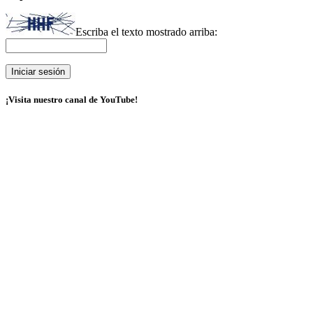
Escriba el texto mostrado arriba:
¡Visita nuestro canal de YouTube!