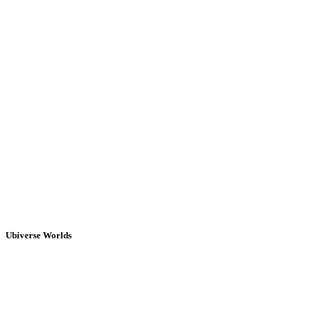
Ubiverse Worlds