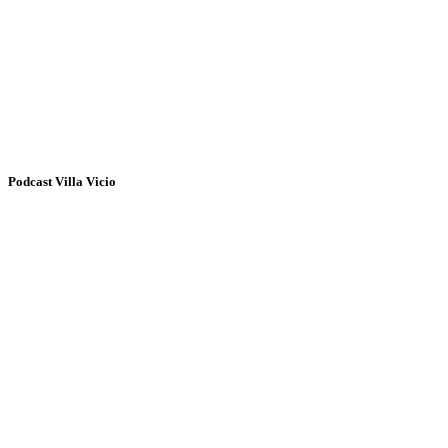
Podcast Villa Vicio