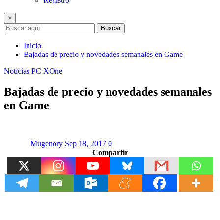
Registro
×
Buscar
Inicio
Bajadas de precio y novedades semanales en Game
Noticias
PC
XOne
Bajadas de precio y novedades semanales
en Game
Mugenory
Sep 18, 2017
0
Compartir