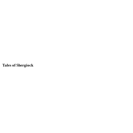
Tales of Shergiock