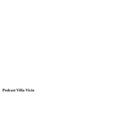
Podcast Villa Vicio