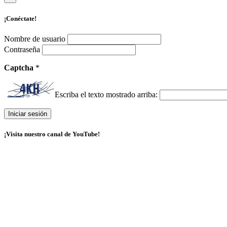
¡Conéctate!
Nombre de usuario
Contraseña
Captcha
*
Escriba el texto mostrado arriba:
¡Visita nuestro canal de YouTube!