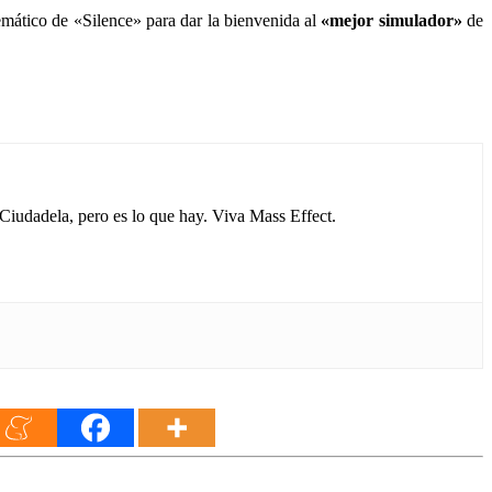
mático de «Silence» para dar la bienvenida al
«mejor simulador»
de
 Ciudadela, pero es lo que hay. Viva Mass Effect.