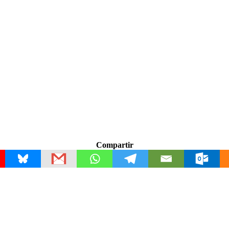
Compartir