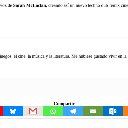
 voz de
Sarah McLaclan
, creando así un nuevo techno dub remix cine
gos, el cine, la música y la literatura. Me hubiese gustado vivir en la
Compartir