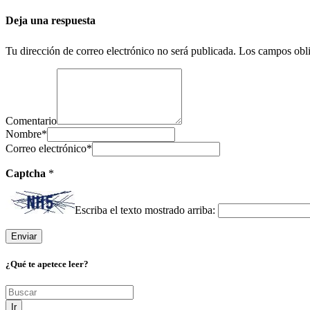
Deja una respuesta
Tu dirección de correo electrónico no será publicada.
Los campos obli
Comentario
Nombre
*
Correo electrónico
*
Captcha
*
Escriba el texto mostrado arriba:
¿Qué te apetece leer?
Ir