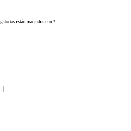
gatorios están marcados con
*