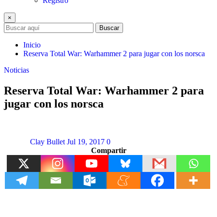
Registro
×
Buscar
Inicio
Reserva Total War: Warhammer 2 para jugar con los norsca
Noticias
Reserva Total War: Warhammer 2 para
jugar con los norsca
Clay Bullet
Jul 19, 2017
0
Compartir