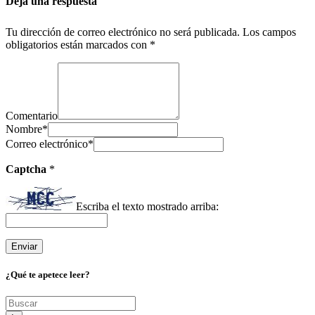
Deja una respuesta
Tu dirección de correo electrónico no será publicada.
Los campos
obligatorios están marcados con
*
Comentario
Nombre
*
Correo electrónico
*
Captcha
*
Escriba el texto mostrado arriba:
¿Qué te apetece leer?