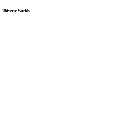
Ubiverse Worlds