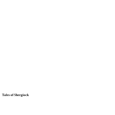
Tales of Shergiock