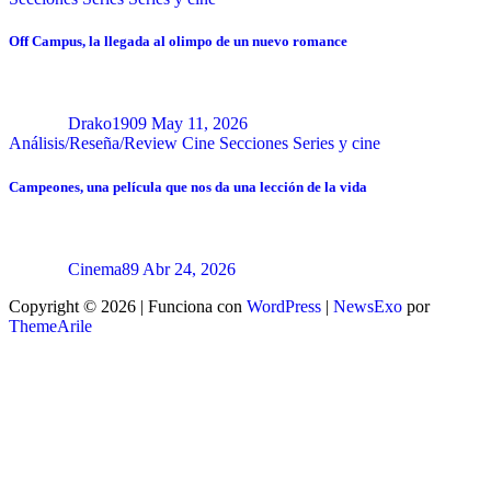
Off Campus, la llegada al olimpo de un nuevo romance
Drako1909
May 11, 2026
Análisis/Reseña/Review
Cine
Secciones
Series y cine
Campeones, una película que nos da una lección de la vida
Cinema89
Abr 24, 2026
Copyright © 2026 | Funciona con
WordPress
|
NewsExo
por
ThemeArile