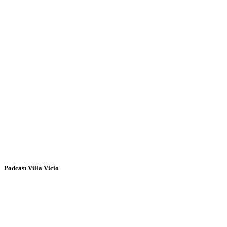
Podcast Villa Vicio