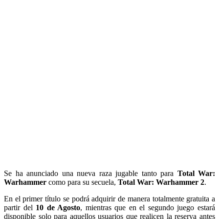
Se ha anunciado una nueva raza jugable tanto para
Total War:
Warhammer
como para su secuela,
Total War: Warhammer 2
.
En el primer título se podrá adquirir de manera totalmente gratuita a
partir del
10 de Agosto
, mientras que en el segundo juego estará
disponible solo para aquellos usuarios que realicen la reserva antes