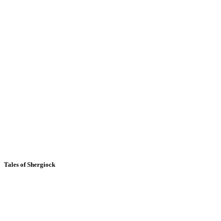
Tales of Shergiock