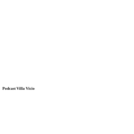
Podcast Villa Vicio