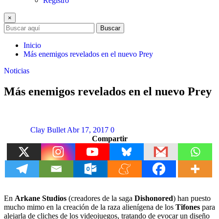
Registro
×
Buscar
Inicio
Más enemigos revelados en el nuevo Prey
Noticias
Más enemigos revelados en el nuevo Prey
Clay Bullet
Abr 17, 2017
0
Compartir
En
Arkane Studios
(creadores de la saga
Dishonored
) han puesto
mucho mimo en la creación de la raza alienígena de los
Tifones
para
alejarla de cliches de los videojuegos, tratando de evocar un diseño