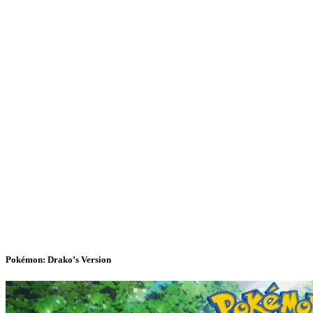
Pokémon: Drako’s Version