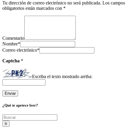
Tu dirección de correo electrónico no será publicada.
Los campos
obligatorios están marcados con
*
Comentario
Nombre
*
Correo electrónico
*
Captcha
*
Escriba el texto mostrado arriba:
¿Qué te apetece leer?
Ir