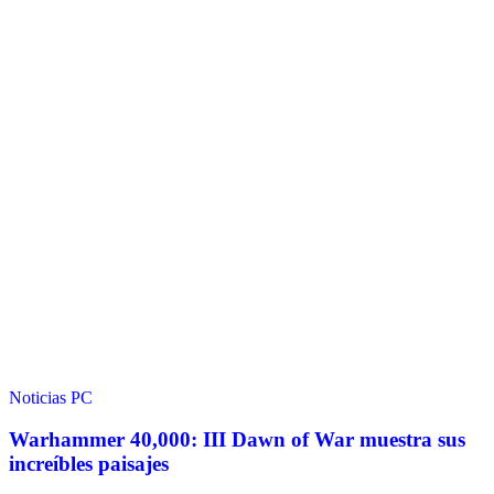
Noticias
PC
Warhammer 40,000: III Dawn of War muestra sus
increíbles paisajes