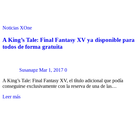
Noticias
XOne
A King’s Tale: Final Fantasy XV ya disponible para
todos de forma gratuita
Susanapz
Mar 1, 2017
0
A King’s Tale: Final Fantasy XV, el título adicional que podía
conseguirse exclusivamente con la reserva de una de las…
Leer más