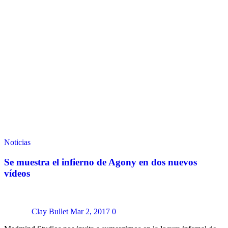
Noticias
Se muestra el infierno de Agony en dos nuevos
vídeos
Clay Bullet
Mar 2, 2017
0