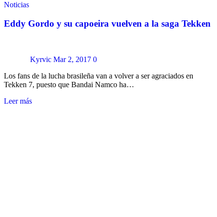
Noticias
Eddy Gordo y su capoeira vuelven a la saga Tekken
Kyrvic
Mar 2, 2017
0
Los fans de la lucha brasileña van a volver a ser agraciados en
Tekken 7, puesto que Bandai Namco ha…
Leer más