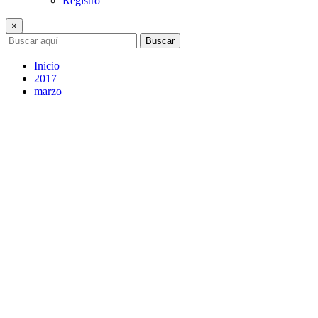
Registro
×
Buscar
Inicio
2017
marzo