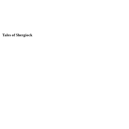
Tales of Shergiock