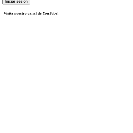
¡Visita nuestro canal de YouTube!