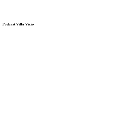
Podcast Villa Vicio