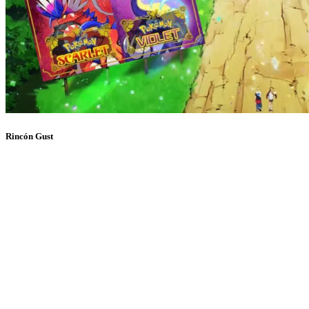
Rincón Gust