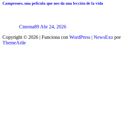
Campeones, una película que nos da una lección de la vida
Cinema89
Abr 24, 2026
Copyright © 2026 | Funciona con
WordPress
|
NewsExo
por
ThemeArile