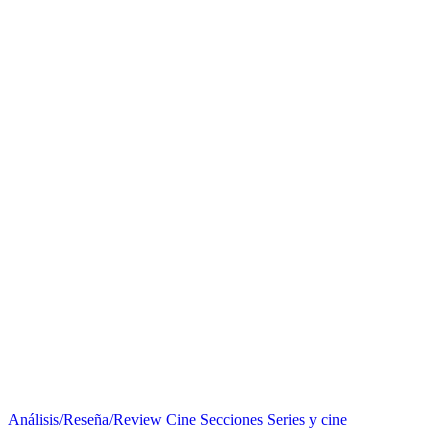
Análisis/Reseña/Review
Cine
Secciones
Series y cine