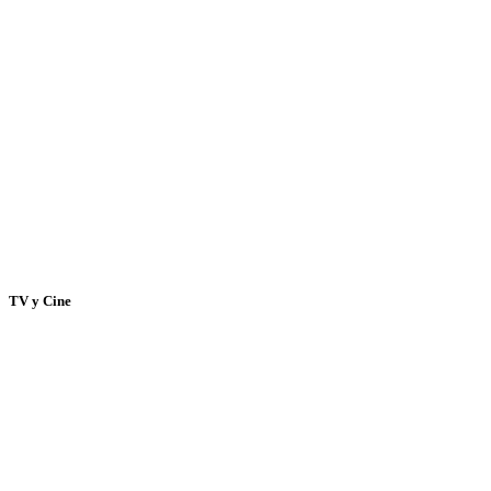
TV y Cine