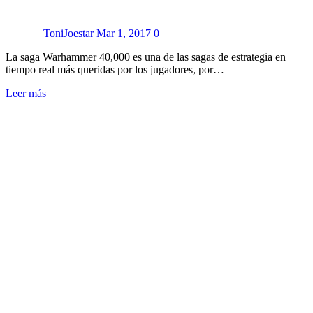
ToniJoestar
Mar 1, 2017
0
La saga Warhammer 40,000 es una de las sagas de estrategia en
tiempo real más queridas por los jugadores, por…
Leer más