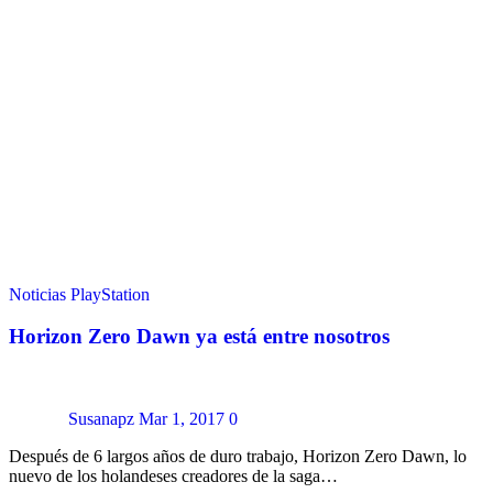
Noticias
PlayStation
Horizon Zero Dawn ya está entre nosotros
Susanapz
Mar 1, 2017
0
Después de 6 largos años de duro trabajo, Horizon Zero Dawn, lo
nuevo de los holandeses creadores de la saga…