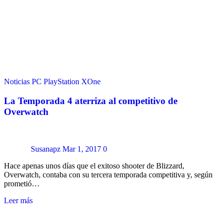
Noticias
PC
PlayStation
XOne
La Temporada 4 aterriza al competitivo de
Overwatch
Susanapz
Mar 1, 2017
0
Hace apenas unos días que el exitoso shooter de Blizzard,
Overwatch, contaba con su tercera temporada competitiva y, según
prometió…
Leer más