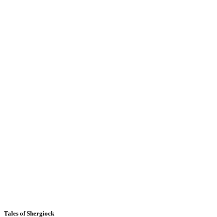
Tales of Shergiock