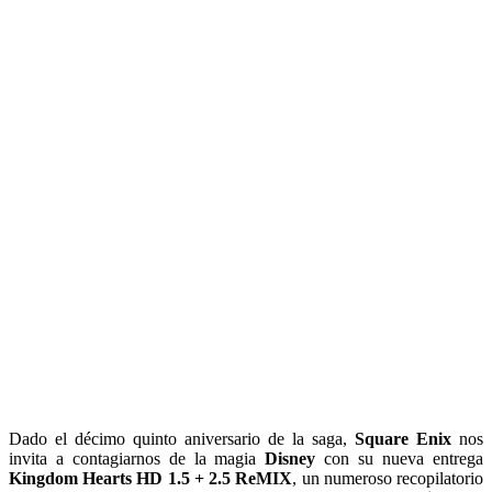
Dado el décimo quinto aniversario de la saga,
Square Enix
nos
invita a contagiarnos de la magia
Disney
con su nueva entrega
Kingdom Hearts HD 1.5 + 2.5 ReMIX
, un numeroso recopilatorio