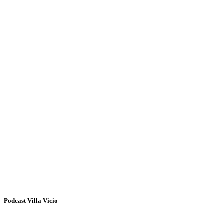
Podcast Villa Vicio