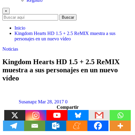
Registro
×
Buscar
Inicio
Kingdom Hearts HD 1.5 + 2.5 ReMIX muestra a sus
personajes en un nuevo vídeo
Noticias
Kingdom Hearts HD 1.5 + 2.5 ReMIX
muestra a sus personajes en un nuevo
vídeo
Susanapz
Mar 28, 2017
0
Compartir