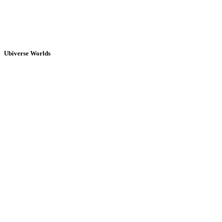
Ubiverse Worlds