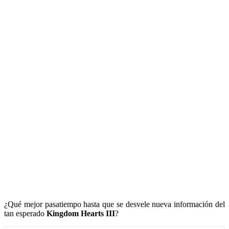
¿Qué mejor pasatiempo hasta que se desvele nueva información del
tan esperado
Kingdom Hearts III
?