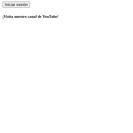
¡Visita nuestro canal de YouTube!