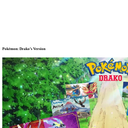
Pokémon: Drako’s Version