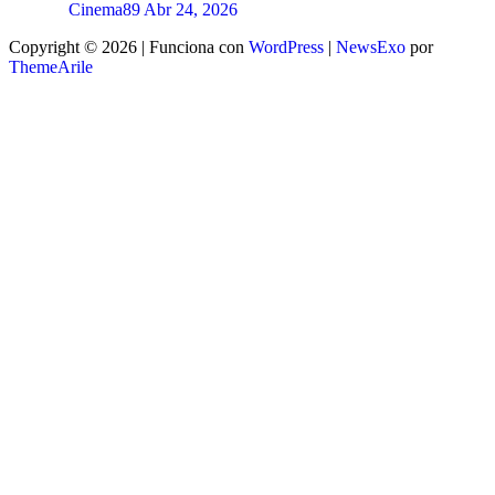
Cinema89
Abr 24, 2026
Copyright © 2026 | Funciona con
WordPress
|
NewsExo
por
ThemeArile