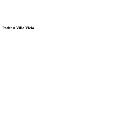
Podcast Villa Vicio