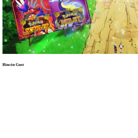
Rincón Gust