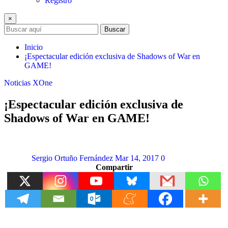
Registro
×
Buscar
Inicio
¡Espectacular edición exclusiva de Shadows of War en
GAME!
Noticias
XOne
¡Espectacular edición exclusiva de
Shadows of War en GAME!
Sergio Ortuño Fernández
Mar 14, 2017
0
Compartir