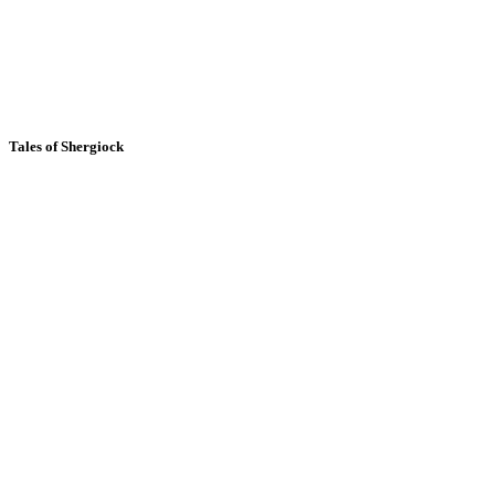
Tales of Shergiock