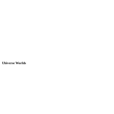
Ubiverse Worlds