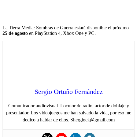
La Tierra Media: Sombras de Guerra estará disponible el próximo
25 de agosto
en PlayStation 4, Xbox One y PC.
Sergio Ortuño Fernández
Comunicador audiovisual. Locutor de radio, actor de doblaje y
presentador. Los videojuegos me han salvado la vida, por eso me
dedico a hablar de ellos. Shergiock@gmail.com