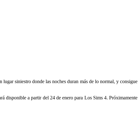
un lugar siniestro donde las noches duran más de lo normal, y consigue
rá disponible a partir del 24 de enero para Los Sims 4. Próximamente