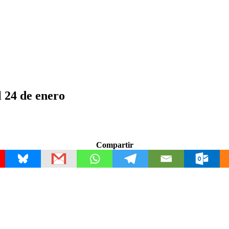
l 24 de enero
Compartir