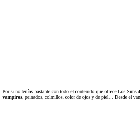
Por si no tenías bastante con todo el contenido que ofrece Los Sims
vampiros
, peinados, colmillos, color de ojos y de piel… Desde el va