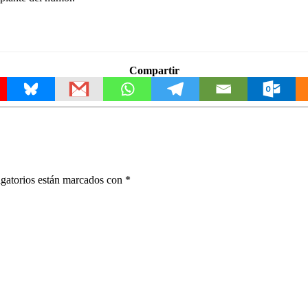
Compartir
gatorios están marcados con
*