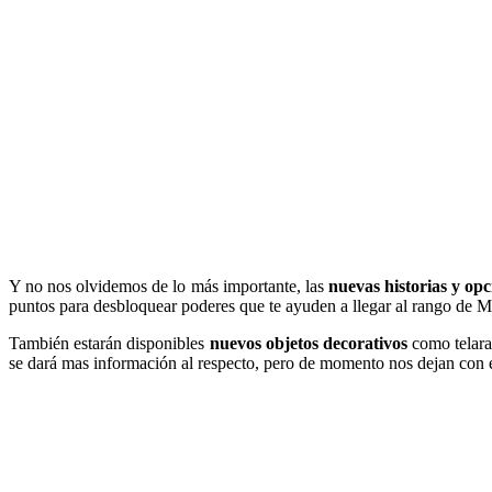
Y no nos olvidemos de lo más importante, las
nuevas historias y opc
puntos para desbloquear poderes que te ayuden a llegar al rango de 
También estarán disponibles
nuevos objetos decorativos
como telara
se dará mas información al respecto, pero de momento nos dejan con es