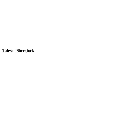
Tales of Shergiock