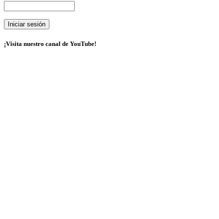
¡Visita nuestro canal de YouTube!