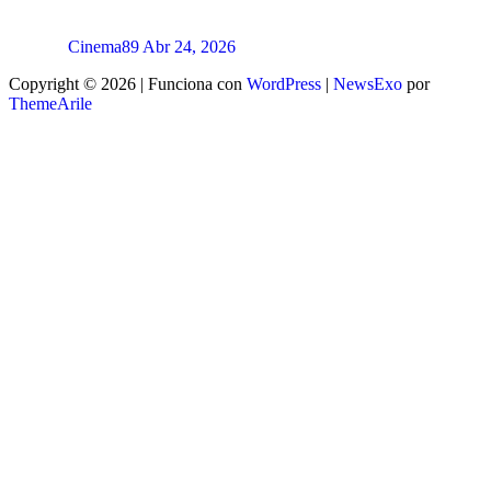
Cinema89
Abr 24, 2026
Copyright © 2026 | Funciona con
WordPress
|
NewsExo
por
ThemeArile