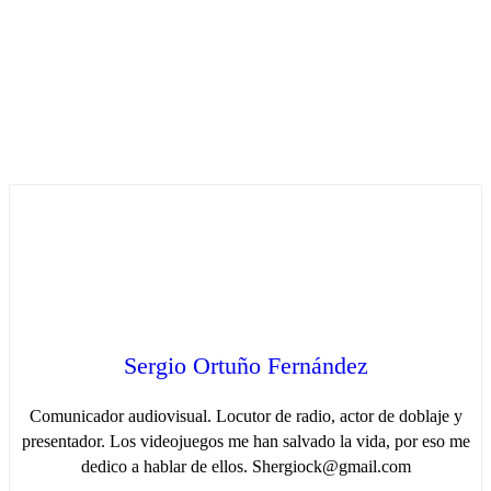
Sergio Ortuño Fernández
Comunicador audiovisual. Locutor de radio, actor de doblaje y
presentador. Los videojuegos me han salvado la vida, por eso me
dedico a hablar de ellos. Shergiock@gmail.com