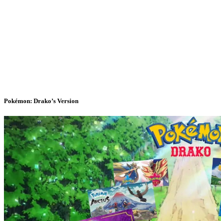
Pokémon: Drako’s Version