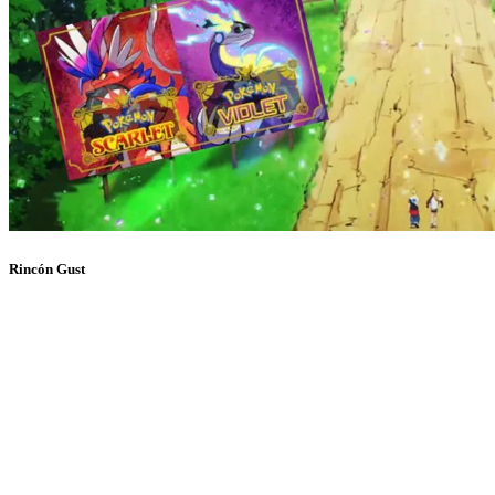
Rincón Gust