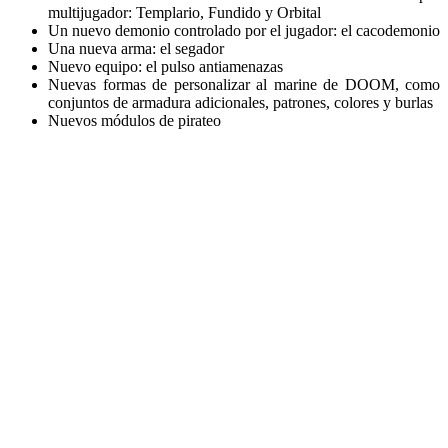
multijugador: Templario, Fundido y Orbital
Un nuevo demonio controlado por el jugador: el cacodemonio
Una nueva arma: el segador
Nuevo equipo: el pulso antiamenazas
Nuevas formas de personalizar al marine de DOOM, como
conjuntos de armadura adicionales, patrones, colores y burlas
Nuevos módulos de pirateo