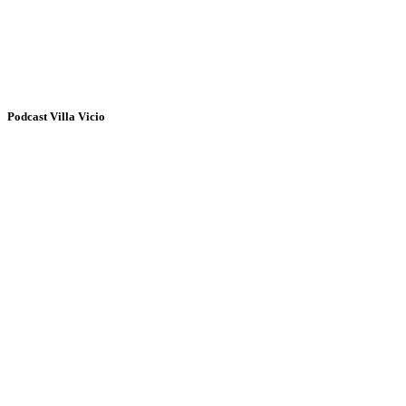
Podcast Villa Vicio