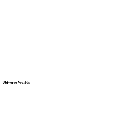
Ubiverse Worlds