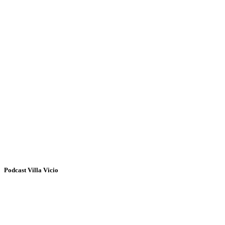
Podcast Villa Vicio