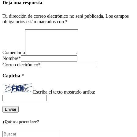
Deja una respuesta
Tu dirección de correo electrónico no será publicada.
Los campos
obligatorios están marcados con
*
Comentario
Nombre
*
Correo electrónico
*
Captcha
*
Escriba el texto mostrado arriba:
¿Qué te apetece leer?