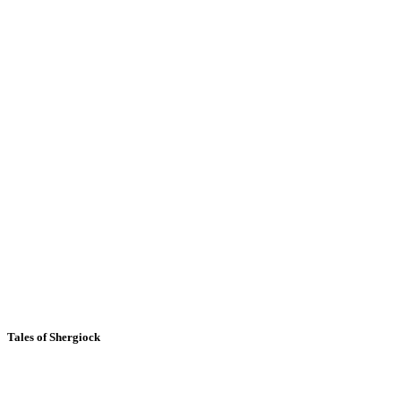
Tales of Shergiock