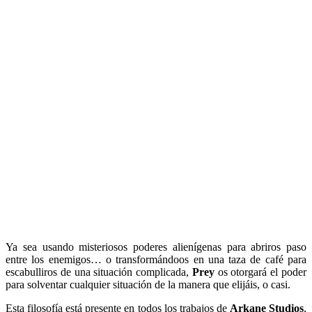
Ya sea usando misteriosos poderes alienígenas para abriros paso
entre los enemigos… o transformándoos en una taza de café para
escabulliros de una situación complicada,
Prey
os otorgará el poder
para solventar cualquier situación de la manera que elijáis, o casi.
Esta filosofía está presente en todos los trabajos de
Arkane Studios
,