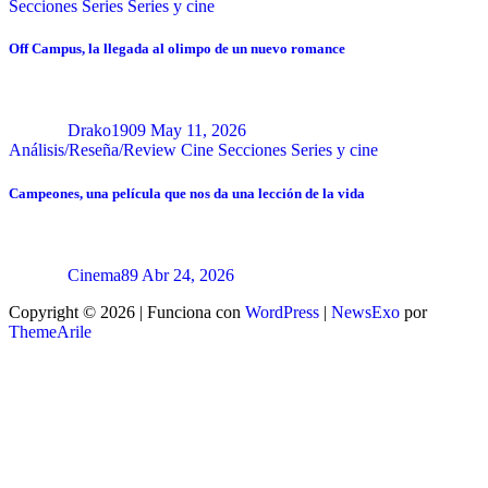
Secciones
Series
Series y cine
Off Campus, la llegada al olimpo de un nuevo romance
Drako1909
May 11, 2026
Análisis/Reseña/Review
Cine
Secciones
Series y cine
Campeones, una película que nos da una lección de la vida
Cinema89
Abr 24, 2026
Copyright © 2026 | Funciona con
WordPress
|
NewsExo
por
ThemeArile