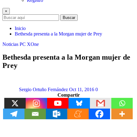
Registro
×
Buscar
Inicio
Bethesda presenta a la Morgan mujer de Prey
Noticias
PC
XOne
Bethesda presenta a la Morgan mujer de
Prey
Sergio Ortuño Fernández
Oct 11, 2016
0
Compartir