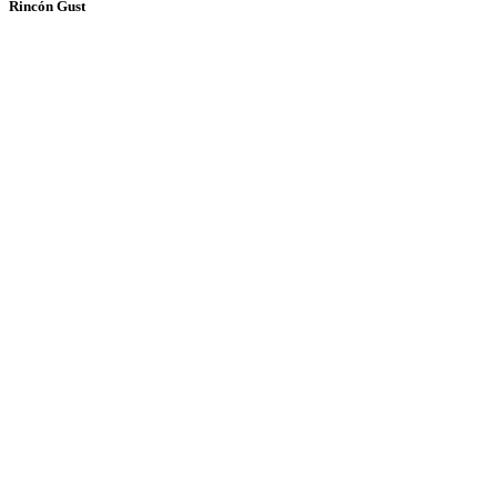
Rincón Gust