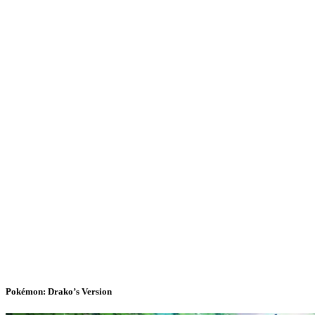
Pokémon: Drako’s Version