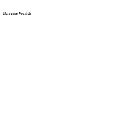
Ubiverse Worlds