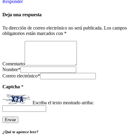
Responder
Deja una respuesta
Tu dirección de correo electrónico no será publicada.
Los campos
obligatorios están marcados con
*
Comentario
Nombre
*
Correo electrónico
*
Captcha
*
Escriba el texto mostrado arriba:
¿Qué te apetece leer?