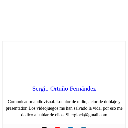
Sergio Ortuño Fernández
Comunicador audiovisual. Locutor de radio, actor de doblaje y
presentador. Los videojuegos me han salvado la vida, por eso me
dedico a hablar de ellos. Shergiock@gmail.com