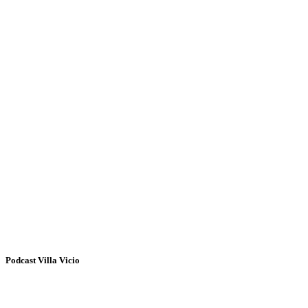
Podcast Villa Vicio