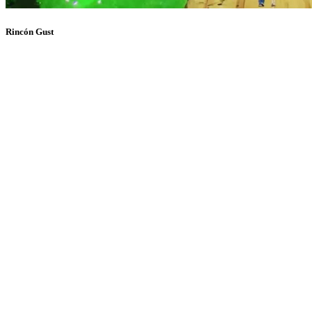
Rincón Gust