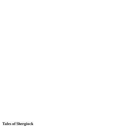
Tales of Shergiock