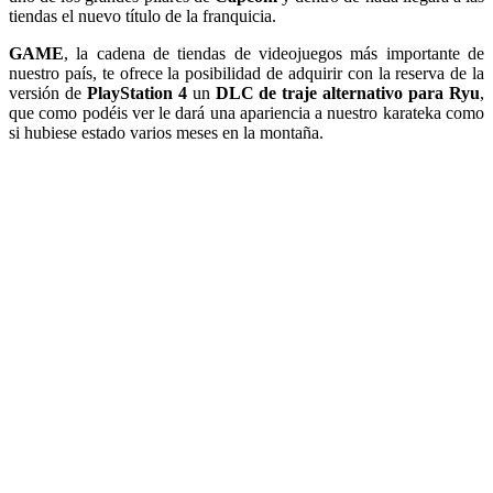
tiendas el nuevo título de la franquicia.
GAME
, la cadena de tiendas de videojuegos más importante de
nuestro país, te ofrece la posibilidad de adquirir con la reserva de la
versión de
PlayStation 4
un
DLC de traje alternativo para Ryu
,
que como podéis ver le dará una apariencia a nuestro karateka como
si hubiese estado varios meses en la montaña.