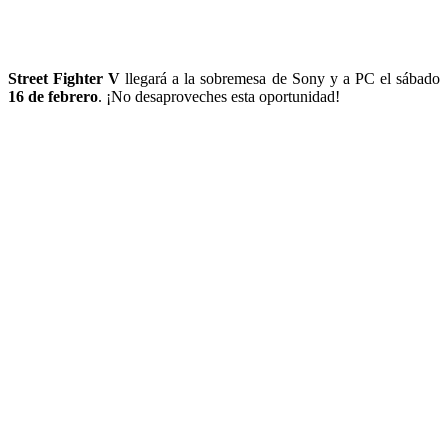
Street Fighter V
llegará a la sobremesa de Sony y a PC el sábado
16 de febrero
. ¡No desaproveches esta oportunidad!