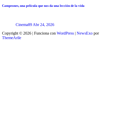
Campeones, una película que nos da una lección de la vida
Cinema89
Abr 24, 2026
Copyright © 2026 | Funciona con
WordPress
|
NewsExo
por
ThemeArile