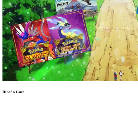
Rincón Gust