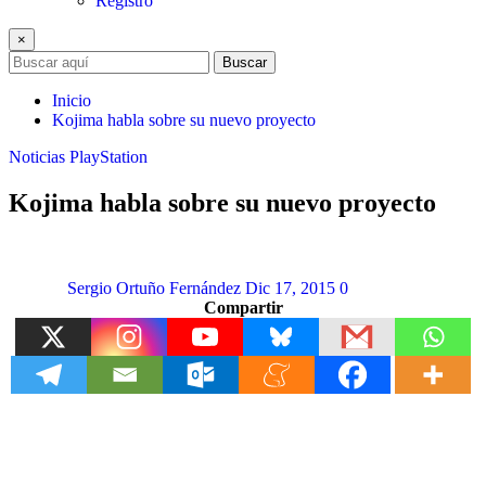
Registro
×
Buscar
Inicio
Kojima habla sobre su nuevo proyecto
Noticias
PlayStation
Kojima habla sobre su nuevo proyecto
Sergio Ortuño Fernández
Dic 17, 2015
0
Compartir