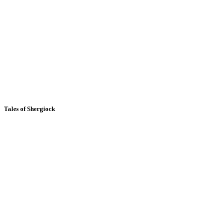
Tales of Shergiock