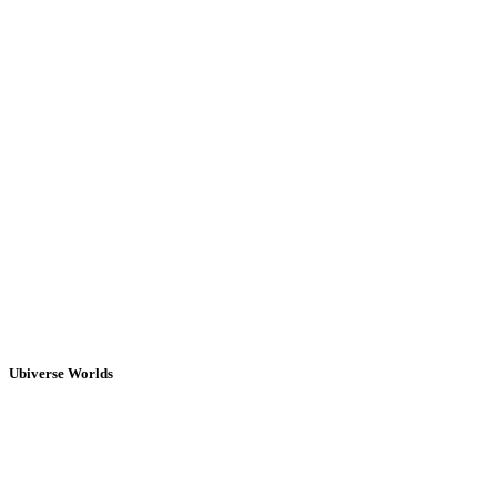
Ubiverse Worlds