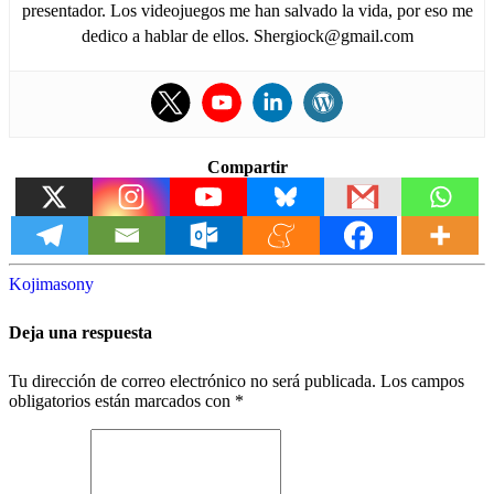
presentador. Los videojuegos me han salvado la vida, por eso me
dedico a hablar de ellos. Shergiock@gmail.com
Compartir
Kojima
sony
Deja una respuesta
Tu dirección de correo electrónico no será publicada.
Los campos
obligatorios están marcados con
*