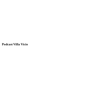
Podcast Villa Vicio