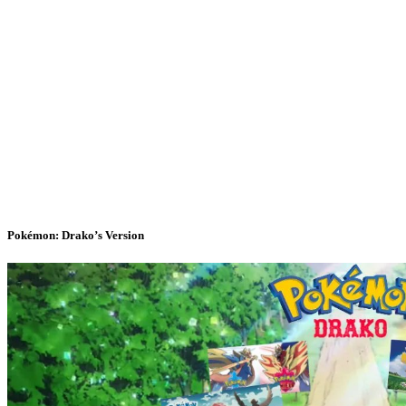
Pokémon: Drako’s Version