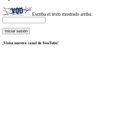
Escriba el texto mostrado arriba:
¡Visita nuestro canal de YouTube!