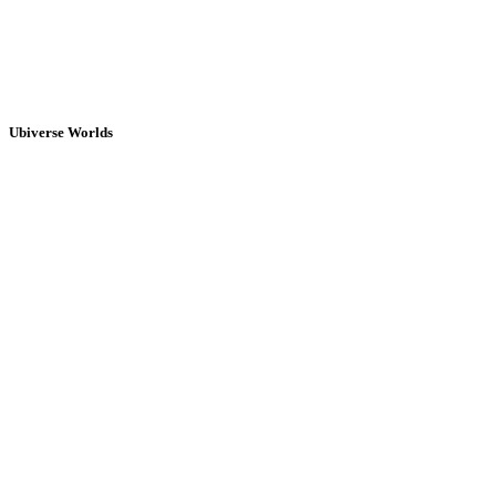
Ubiverse Worlds