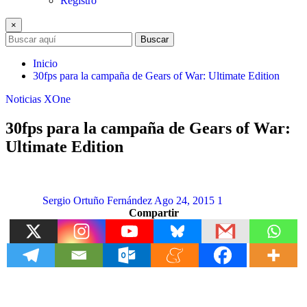
Registro
×
Buscar
Inicio
30fps para la campaña de Gears of War: Ultimate Edition
Noticias
XOne
30fps para la campaña de Gears of War:
Ultimate Edition
Sergio Ortuño Fernández
Ago 24, 2015
1
Compartir