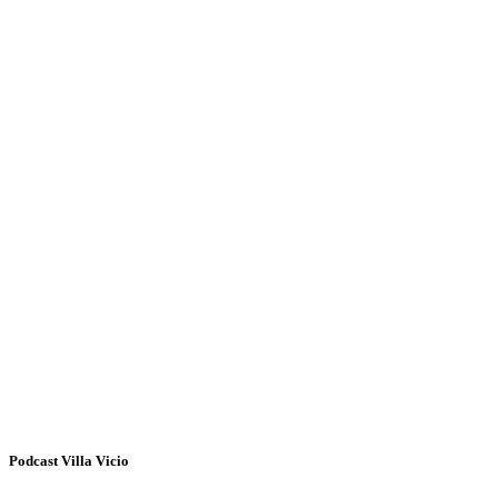
Podcast Villa Vicio