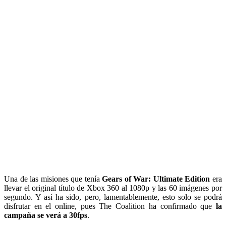
Una de las misiones que tenía
Gears of War: Ultimate Edition
era
llevar el original título de Xbox 360 al 1080p y las 60 imágenes por
segundo. Y así ha sido, pero, lamentablemente, esto solo se podrá
disfrutar en el online, pues The Coalition ha confirmado que
la
campaña se verá a 30fps
.