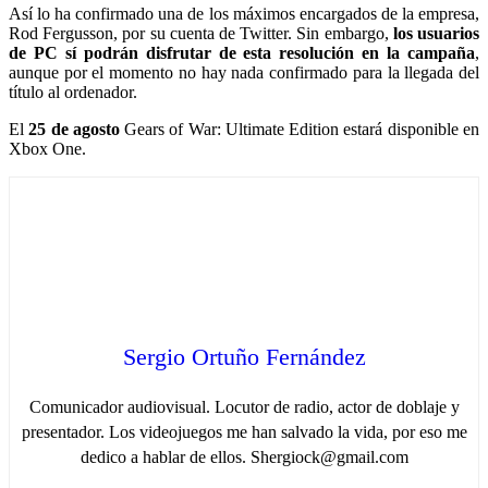
Así lo ha confirmado una de los máximos encargados de la empresa,
Rod Fergusson, por su cuenta de Twitter. Sin embargo,
los usuarios
de PC sí podrán disfrutar de esta resolución en la campaña
,
aunque por el momento no hay nada confirmado para la llegada del
título al ordenador.
El
25 de agosto
Gears of War: Ultimate Edition estará disponible en
Xbox One.
Sergio Ortuño Fernández
Comunicador audiovisual. Locutor de radio, actor de doblaje y
presentador. Los videojuegos me han salvado la vida, por eso me
dedico a hablar de ellos. Shergiock@gmail.com