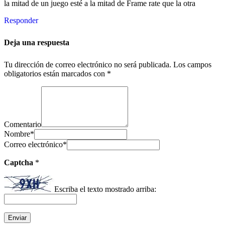
la mitad de un juego esté a la mitad de Frame rate que la otra
Responder
Deja una respuesta
Tu dirección de correo electrónico no será publicada.
Los campos
obligatorios están marcados con
*
Comentario
Nombre
*
Correo electrónico
*
Captcha
*
Escriba el texto mostrado arriba: