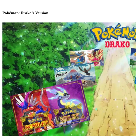
Pokémon: Drako’s Version