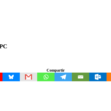
 PC
Compartir